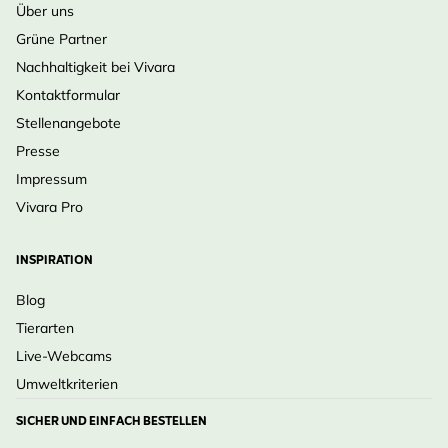
Über uns
Grüne Partner
Nachhaltigkeit bei Vivara
Kontaktformular
Stellenangebote
Presse
Impressum
Vivara Pro
INSPIRATION
Blog
Tierarten
Live-Webcams
Umweltkriterien
SICHER UND EINFACH BESTELLEN