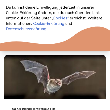
Du kannst deine Einwilligung jederzeit in unserer
Cookie-Erklärung ändern, die du auch über den Link
unten auf der Seite unter „
Cookies
“ erreichst. Weitere
Informationen:
Cookie-Erklärung
und
Datenschutzerklärung
.