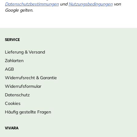
Datenschutzbestimmungen
und
Nutzungsbedingungen
von
Google gelten.
SERVICE
Lieferung & Versand
Zahlarten
AGB
Widerrufsrecht & Garantie
Widerrufsformular
Datenschutz
Cookies
Häufig gestellte Fragen
VIVARA