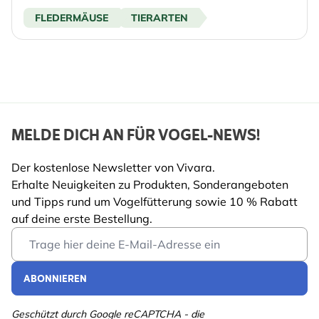
FLEDERMÄUSE
TIERARTEN
MELDE DICH AN FÜR VOGEL-NEWS!
Der kostenlose Newsletter von Vivara.
Erhalte Neuigkeiten zu Produkten, Sonderangeboten
und Tipps rund um Vogelfütterung sowie 10 % Rabatt
auf deine erste Bestellung.
Email Address
ABONNIEREN
Geschützt durch Google reCAPTCHA - die