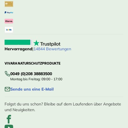
Hervorragend
|
14844 Bewertungen
VIVARA NATURSCHUTZPRODUKTE
0049 (0)208 38883500
Montag bis Freitag: 09:00 - 17:00
Sende uns eine E-Mail
Folgst du uns schon? Bleibe auf dem Laufenden über Angebote
und Neuigkeiten.