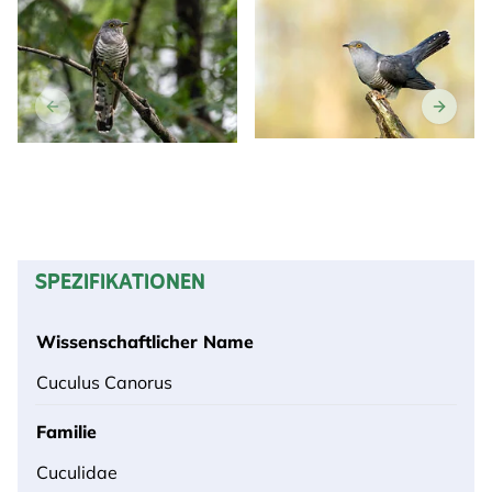
SPEZIFIKATIONEN
Wissenschaftlicher Name
Cuculus Canorus
Familie
Cuculidae