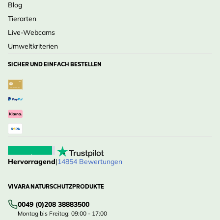
Blog
Tierarten
Live-Webcams
Umweltkriterien
SICHER UND EINFACH BESTELLEN
Hervorragend
|
14854 Bewertungen
VIVARA NATURSCHUTZPRODUKTE
0049 (0)208 38883500
Montag bis Freitag: 09:00 - 17:00