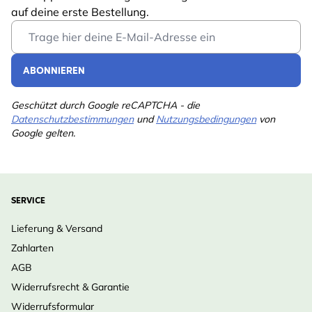
auf deine erste Bestellung.
Email Address
ABONNIEREN
Geschützt durch Google reCAPTCHA - die
Datenschutzbestimmungen
und
Nutzungsbedingungen
von
Google gelten.
SERVICE
Lieferung & Versand
Zahlarten
AGB
Widerrufsrecht & Garantie
Widerrufsformular