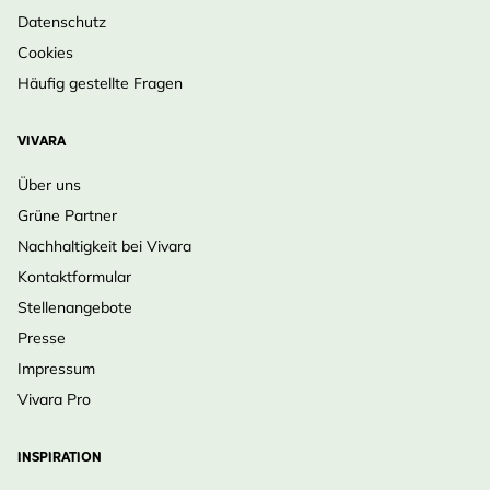
Datenschutz
Cookies
Häufig gestellte Fragen
VIVARA
Über uns
Grüne Partner
Nachhaltigkeit bei Vivara
Kontaktformular
Stellenangebote
Presse
Impressum
Vivara Pro
INSPIRATION