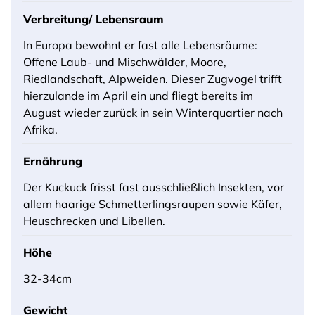
Verbreitung/ Lebensraum
In Europa bewohnt er fast alle Lebensräume:
Offene Laub- und Mischwälder, Moore,
Riedlandschaft, Alpweiden. Dieser Zugvogel trifft
hierzulande im April ein und fliegt bereits im
August wieder zurück in sein Winterquartier nach
Afrika.
Ernährung
Der Kuckuck frisst fast ausschließlich Insekten, vor
allem haarige Schmetterlingsraupen sowie Käfer,
Heuschrecken und Libellen.
Höhe
32-34cm
Gewicht