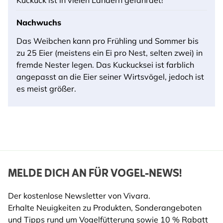
Nachwuchs
Das Weibchen kann pro Frühling und Sommer bis
zu 25 Eier (meistens ein Ei pro Nest, selten zwei) in
fremde Nester legen. Das Kuckucksei ist farblich
angepasst an die Eier seiner Wirtsvögel, jedoch ist
es meist größer.
MELDE DICH AN FÜR VOGEL-NEWS!
Der kostenlose Newsletter von Vivara.
Erhalte Neuigkeiten zu Produkten, Sonderangeboten
und Tipps rund um Vogelfütterung sowie 10 % Rabatt