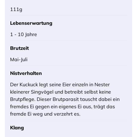
111g
Lebenserwartung
1 - 10 Jahre
Brutzeit
Mai-Juli
Nistverhalten
Der Kuckuck legt seine Eier einzeln in Nester
kleinerer Singvögel und betreibt selbst keine
Brutpflege. Dieser Brutparasit tauscht dabei ein
fremdes Ei gegen ein eigenes Ei aus, trägt das
fremde Ei weg und verzehrt es.
Klang