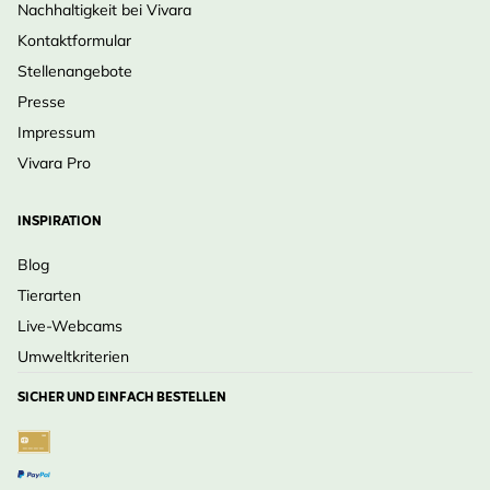
Nachhaltigkeit bei Vivara
Kontaktformular
Stellenangebote
Presse
Impressum
Vivara Pro
INSPIRATION
Blog
Tierarten
Live-Webcams
Umweltkriterien
SICHER UND EINFACH BESTELLEN