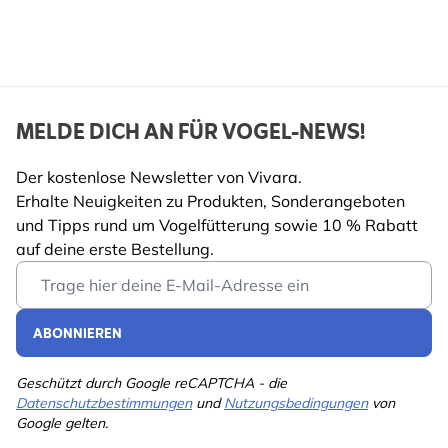
MELDE DICH AN FÜR VOGEL-NEWS!
Der kostenlose Newsletter von Vivara.
Erhalte Neuigkeiten zu Produkten, Sonderangeboten
und Tipps rund um Vogelfütterung sowie 10 % Rabatt
auf deine erste Bestellung.
Email Address
ABONNIEREN
Geschützt durch Google reCAPTCHA - die
Datenschutzbestimmungen
und
Nutzungsbedingungen
von
Google gelten.