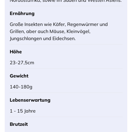
Ernährung
Große Insekten wie Käfer, Regenwürmer und
Grillen, aber auch Mäuse, Kleinvögel,
Jungschlangen und Eidechsen.
Höhe
23-27,5cm
Gewicht
140-180g
Lebenserwartung
1 - 15 Jahre
Brutzeit