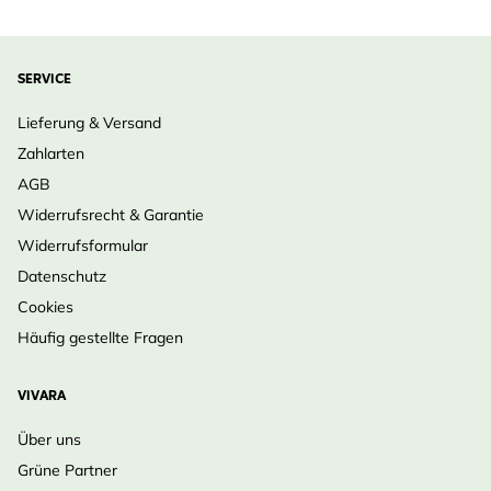
SERVICE
Lieferung & Versand
Zahlarten
AGB
Widerrufsrecht & Garantie
Widerrufsformular
Datenschutz
Cookies
Häufig gestellte Fragen
VIVARA
Über uns
Grüne Partner