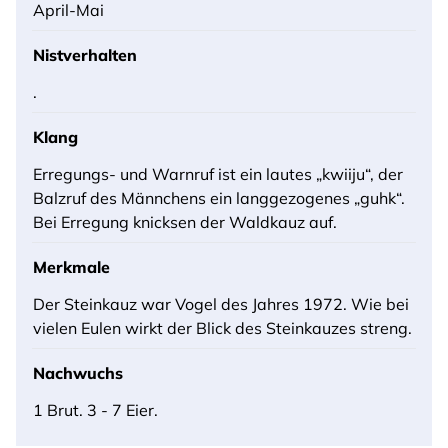
April-Mai
Nistverhalten
.
Klang
Erregungs- und Warnruf ist ein lautes „kwiiju“, der
Balzruf des Männchens ein langgezogenes „guhk“.
Bei Erregung knicksen der Waldkauz auf.
Merkmale
Der Steinkauz war Vogel des Jahres 1972. Wie bei
vielen Eulen wirkt der Blick des Steinkauzes streng.
Nachwuchs
1 Brut. 3 - 7 Eier.