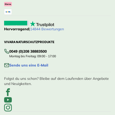
Hervorragend
|
14844 Bewertungen
VIVARA NATURSCHUTZPRODUKTE
0049 (0)208 38883500
Montag bis Freitag: 09:00 - 17:00
Sende uns eine E-Mail
Folgst du uns schon? Bleibe auf dem Laufenden über Angebote
und Neuigkeiten.