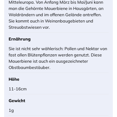
Mitteleuropa. Von Anfang März bis Mai/Juni kann
man die Gehörnte Mauerbiene in Hausgärten, an
Waldrändern und im offenen Gelände antreffen.
Sie kommt auch in Weinanbaugebieten und
Streuobstwiesen vor.
Ernährung
Sie ist nicht sehr wählerisch: Pollen und Nektar von
fast allen Blütenpflanzen werden genutzt. Diese
Mauerbiene ist auch ein ausgezeichneter
Obstbaumbestäuber.
Höhe
11-16cm
Gewicht
1g