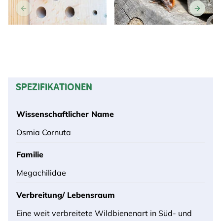
SPEZIFIKATIONEN
Wissenschaftlicher Name
Osmia Cornuta
Familie
Megachilidae
Verbreitung/ Lebensraum
Eine weit verbreitete Wildbienenart in Süd- und