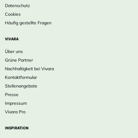
Datenschutz
Cookies
Häufig gestellte Fragen
VIVARA
Über uns
Grüne Partner
Nachhaltigkeit bei Vivara
Kontaktformular
Stellenangebote
Presse
Impressum
Vivara Pro
INSPIRATION