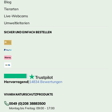
Blog
Tierarten
Live-Webcams
Umweltkriterien
SICHER UND EINFACH BESTELLEN
Hervorragend
|
14834 Bewertungen
VIVARA NATURSCHUTZPRODUKTE
0049 (0)208 38883500
Montag bis Freitag: 09:00 - 17:00