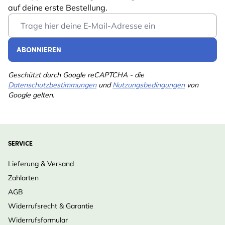
auf deine erste Bestellung.
Email Address
ABONNIEREN
Geschützt durch Google reCAPTCHA - die
Datenschutzbestimmungen
und
Nutzungsbedingungen
von
Google gelten.
SERVICE
Lieferung & Versand
Zahlarten
AGB
Widerrufsrecht & Garantie
Widerrufsformular