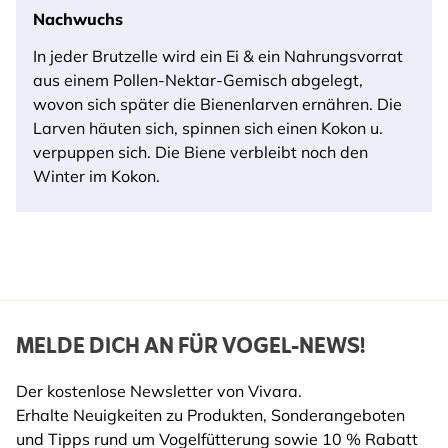
Nachwuchs
In jeder Brutzelle wird ein Ei & ein Nahrungsvorrat
aus einem Pollen-Nektar-Gemisch abgelegt,
wovon sich später die Bienenlarven ernähren. Die
Larven häuten sich, spinnen sich einen Kokon u.
verpuppen sich. Die Biene verbleibt noch den
Winter im Kokon.
MELDE DICH AN FÜR VOGEL-NEWS!
Der kostenlose Newsletter von Vivara.
Erhalte Neuigkeiten zu Produkten, Sonderangeboten
und Tipps rund um Vogelfütterung sowie 10 % Rabatt