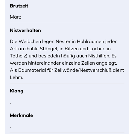
Brutzeit
März
Nistverhalten
Die Weibchen legen Nester in Hohlräumen jeder
Art an (hohle Stängel, in Ritzen und Löcher, in
Totholz) und besiedeln häufig auch Nisthilfen. Es
werden hintereinander einzelne Zellen angelegt.
Als Baumaterial für Zellwände/Nestverschluß dient
Lehm.
Klang
.
Merkmale
.