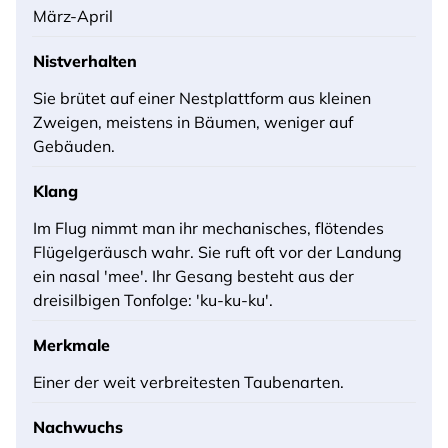
März-April
Nistverhalten
Sie brütet auf einer Nestplattform aus kleinen
Zweigen, meistens in Bäumen, weniger auf
Gebäuden.
Klang
Im Flug nimmt man ihr mechanisches, flötendes
Flügelgeräusch wahr. Sie ruft oft vor der Landung
ein nasal 'mee'. Ihr Gesang besteht aus der
dreisilbigen Tonfolge: 'ku-ku-ku'.
Merkmale
Einer der weit verbreitesten Taubenarten.
Nachwuchs