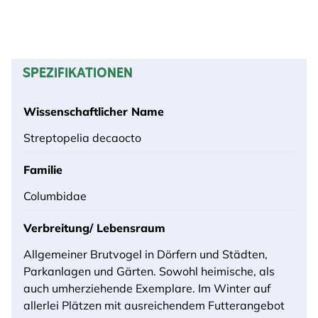
SPEZIFIKATIONEN
Wissenschaftlicher Name
Streptopelia decaocto
Familie
Columbidae
Verbreitung/ Lebensraum
Allgemeiner Brutvogel in Dörfern und Städten,
Parkanlagen und Gärten. Sowohl heimische, als
auch umherziehende Exemplare. Im Winter auf
allerlei Plätzen mit ausreichendem Futterangebot