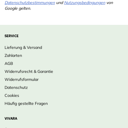
Datenschutzbestimmungen
und
Nutzungsbedingungen
von
Google gelten.
SERVICE
Lieferung & Versand
Zahlarten
AGB
Widerrufsrecht & Garantie
Widerrufsformular
Datenschutz
Cookies
Häufig gestellte Fragen
VIVARA