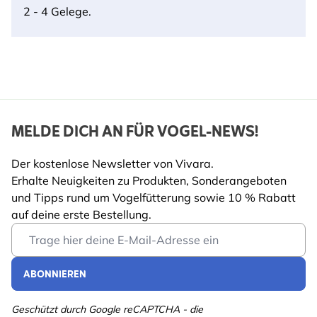
2 - 4 Gelege.
MELDE DICH AN FÜR VOGEL-NEWS!
Der kostenlose Newsletter von Vivara.
Erhalte Neuigkeiten zu Produkten, Sonderangeboten
und Tipps rund um Vogelfütterung sowie 10 % Rabatt
auf deine erste Bestellung.
Email Address
ABONNIEREN
Geschützt durch Google reCAPTCHA - die