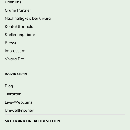
Über uns
Grüne Partner
Nachhaltigkeit bei Vivara
Kontaktformular
Stellenangebote
Presse
Impressum
Vivara Pro
INSPIRATION
Blog
Tierarten
Live-Webcams
Umweltkriterien
SICHER UND EINFACH BESTELLEN