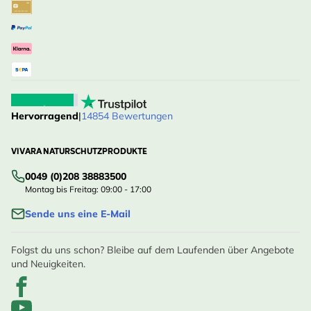
Hervorragend
|
14854 Bewertungen
VIVARA NATURSCHUTZPRODUKTE
0049 (0)208 38883500
Montag bis Freitag: 09:00 - 17:00
Sende uns eine E-Mail
Folgst du uns schon? Bleibe auf dem Laufenden über Angebote
und Neuigkeiten.