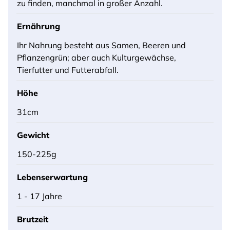
zu finden, manchmal in großer Anzahl.
Ernährung
Ihr Nahrung besteht aus Samen, Beeren und
Pflanzengrün; aber auch Kulturgewächse,
Tierfutter und Futterabfall.
Höhe
31cm
Gewicht
150-225g
Lebenserwartung
1 - 17 Jahre
Brutzeit