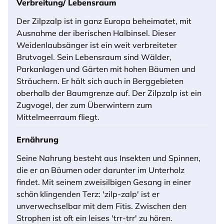
Verbreitung/ Lebensraum
Der Zilpzalp ist in ganz Europa beheimatet, mit
Ausnahme der iberischen Halbinsel. Dieser
Weidenlaubsänger ist ein weit verbreiteter
Brutvogel. Sein Lebensraum sind Wälder,
Parkanlagen und Gärten mit hohen Bäumen und
Sträuchern. Er hält sich auch in Berggebieten
oberhalb der Baumgrenze auf. Der Zilpzalp ist ein
Zugvogel, der zum Überwintern zum
Mittelmeerraum fliegt.
Ernährung
Seine Nahrung besteht aus Insekten und Spinnen,
die er an Bäumen oder darunter im Unterholz
findet. Mit seinem zweisilbigen Gesang in einer
schön klingenden Terz: 'zilp-zalp' ist er
unverwechselbar mit dem Fitis. Zwischen den
Strophen ist oft ein leises 'trr-trr' zu hören.