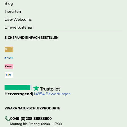
Blog
Tierarten
Live-Webcams
Umweltkriterien
SICHER UND EINFACH BESTELLEN
Hervorragend
|
14854 Bewertungen
VIVARA NATURSCHUTZPRODUKTE
0049 (0)208 38883500
Montag bis Freitag: 09:00 - 17:00