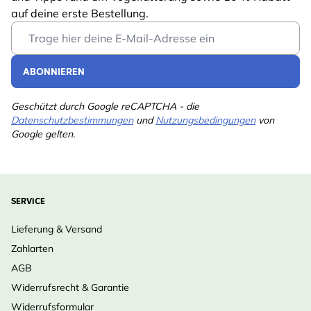
auf deine erste Bestellung.
Email Address
ABONNIEREN
Geschützt durch Google reCAPTCHA - die
Datenschutzbestimmungen
und
Nutzungsbedingungen
von
Google gelten.
SERVICE
Lieferung & Versand
Zahlarten
AGB
Widerrufsrecht & Garantie
Widerrufsformular