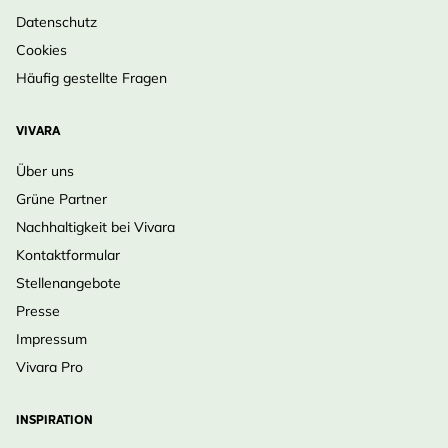
Datenschutz
Cookies
Häufig gestellte Fragen
VIVARA
Über uns
Grüne Partner
Nachhaltigkeit bei Vivara
Kontaktformular
Stellenangebote
Presse
Impressum
Vivara Pro
INSPIRATION