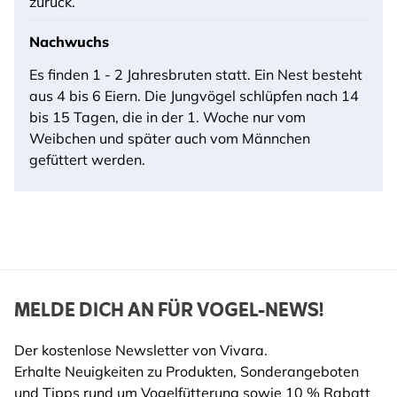
zurück.
Nachwuchs
Es finden 1 - 2 Jahresbruten statt. Ein Nest besteht
aus 4 bis 6 Eiern. Die Jungvögel schlüpfen nach 14
bis 15 Tagen, die in der 1. Woche nur vom
Weibchen und später auch vom Männchen
gefüttert werden.
MELDE DICH AN FÜR VOGEL-NEWS!
Der kostenlose Newsletter von Vivara.
Erhalte Neuigkeiten zu Produkten, Sonderangeboten
und Tipps rund um Vogelfütterung sowie 10 % Rabatt