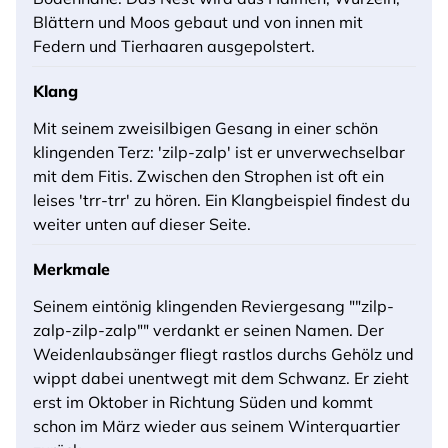
Blättern und Moos gebaut und von innen mit
Federn und Tierhaaren ausgepolstert.
Klang
Mit seinem zweisilbigen Gesang in einer schön
klingenden Terz: 'zilp-zalp' ist er unverwechselbar
mit dem Fitis. Zwischen den Strophen ist oft ein
leises 'trr-trr' zu hören. Ein Klangbeispiel findest du
weiter unten auf dieser Seite.
Merkmale
Seinem eintönig klingenden Reviergesang ""zilp-
zalp-zilp-zalp"" verdankt er seinen Namen. Der
Weidenlaubsänger fliegt rastlos durchs Gehölz und
wippt dabei unentwegt mit dem Schwanz. Er zieht
erst im Oktober in Richtung Süden und kommt
schon im März wieder aus seinem Winterquartier