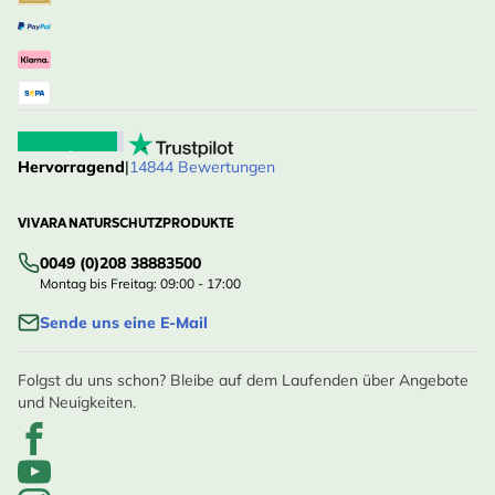
Hervorragend
|
14844 Bewertungen
VIVARA NATURSCHUTZPRODUKTE
0049 (0)208 38883500
Montag bis Freitag: 09:00 - 17:00
Sende uns eine E-Mail
Folgst du uns schon? Bleibe auf dem Laufenden über Angebote
und Neuigkeiten.