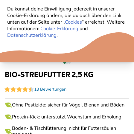
Du kannst deine Einwilligung jederzeit in unserer
Cookie-Erklärung ändern, die du auch über den Link
unten auf der Seite unter „
Cookies
“ erreichst. Weitere
Informationen:
Cookie-Erklärung
und
Datenschutzerklärung
.
BIO-STREUFUTTER 2,5 KG
13 Bewertungen
Ohne Pestizide: sicher für Vögel, Bienen und Böden
Protein-Kick: unterstützt Wachstum und Erholung
Boden- & Tischfütterung: nicht für Futtersäulen