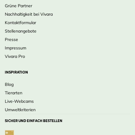
Grüne Partner
Nachhaltigkeit bei Vivara
Kontaktformular
Stellenangebote
Presse
Impressum
Vivara Pro
INSPIRATION
Blog
Tierarten
Live-Webcams
Umweltkriterien
SICHER UND EINFACH BESTELLEN