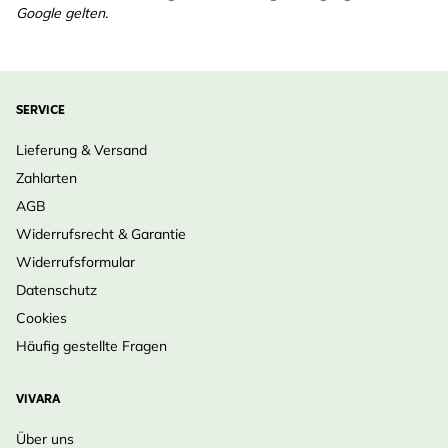
Google gelten.
SERVICE
Lieferung & Versand
Zahlarten
AGB
Widerrufsrecht & Garantie
Widerrufsformular
Datenschutz
Cookies
Häufig gestellte Fragen
VIVARA
Über uns