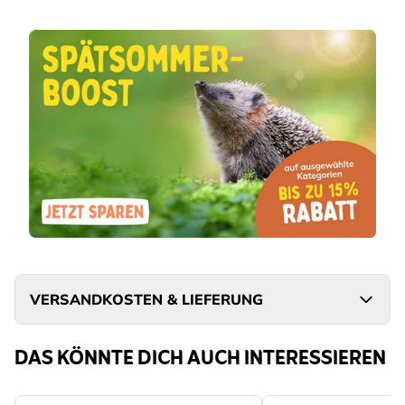
VERSANDKOSTEN & LIEFERUNG
DAS KÖNNTE DICH AUCH INTERESSIEREN