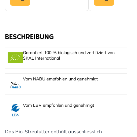
BESCHREIBUNG
Garantiert 100 % biologisch und zertifiziert von
SKAL International
Vom NABU empfohlen und genehmigt
Vom LBV empfohlen und genehmigt
Das Bio-Streufutter enthält ausschliesslich