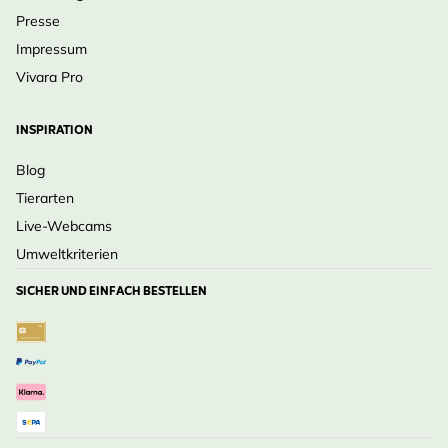
Presse
Impressum
Vivara Pro
INSPIRATION
Blog
Tierarten
Live-Webcams
Umweltkriterien
SICHER UND EINFACH BESTELLEN