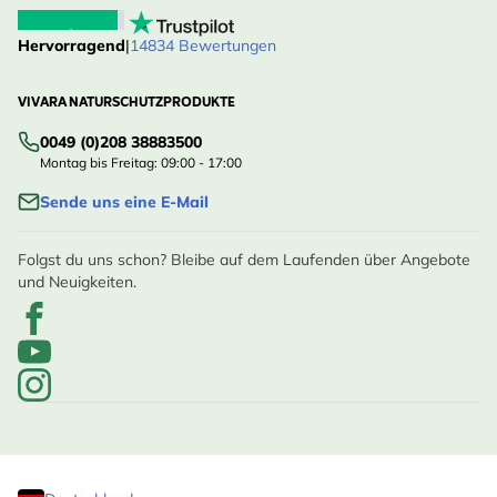
Hervorragend
|
14834 Bewertungen
VIVARA NATURSCHUTZPRODUKTE
0049 (0)208 38883500
Montag bis Freitag: 09:00 - 17:00
Sende uns eine E-Mail
Folgst du uns schon? Bleibe auf dem Laufenden über Angebote
und Neuigkeiten.