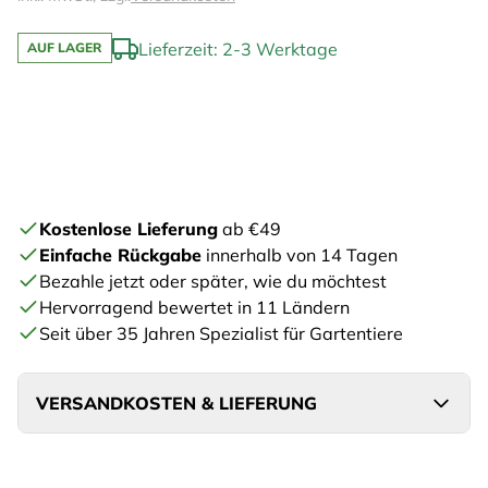
Lieferzeit: 2-3 Werktage
AUF LAGER
Kostenlose Lieferung
ab €49
Einfache Rückgabe
innerhalb von 14 Tagen
Bezahle jetzt oder später, wie du möchtest
Hervorragend bewertet in 11 Ländern
Seit über 35 Jahren Spezialist für Gartentiere
VERSANDKOSTEN & LIEFERUNG