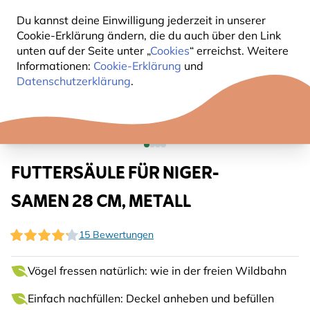
Du kannst deine Einwilligung jederzeit in unserer
Cookie-Erklärung ändern, die du auch über den Link
unten auf der Seite unter „
Cookies
“ erreichst. Weitere
Informationen:
Cookie-Erklärung
und
Datenschutzerklärung
.
FUTTERSÄULE FÜR NIGER-
SAMEN 28 CM, METALL
15 Bewertungen
Vögel fressen natürlich: wie in der freien Wildbahn
Einfach nachfüllen: Deckel anheben und befüllen