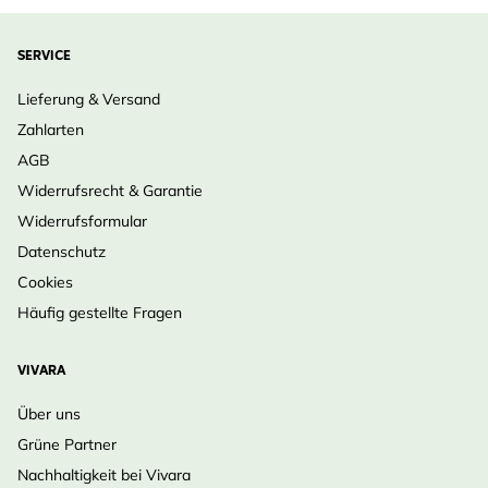
SERVICE
Lieferung & Versand
Zahlarten
AGB
Widerrufsrecht & Garantie
Widerrufsformular
Datenschutz
Cookies
Häufig gestellte Fragen
VIVARA
Über uns
Grüne Partner
Nachhaltigkeit bei Vivara