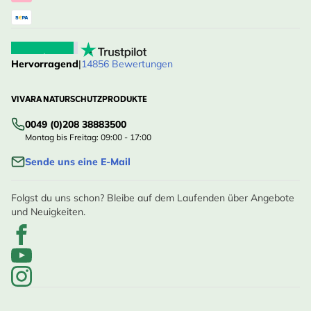
Hervorragend
|
14856 Bewertungen
VIVARA NATURSCHUTZPRODUKTE
0049 (0)208 38883500
Montag bis Freitag: 09:00 - 17:00
Sende uns eine E-Mail
Folgst du uns schon? Bleibe auf dem Laufenden über Angebote
und Neuigkeiten.