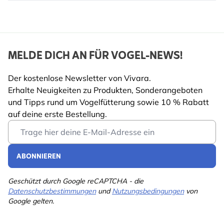
MELDE DICH AN FÜR VOGEL-NEWS!
Der kostenlose Newsletter von Vivara.
Erhalte Neuigkeiten zu Produkten, Sonderangeboten
und Tipps rund um Vogelfütterung sowie 10 % Rabatt
auf deine erste Bestellung.
Email Address
ABONNIEREN
Geschützt durch Google reCAPTCHA - die
Datenschutzbestimmungen
und
Nutzungsbedingungen
von
Google gelten.