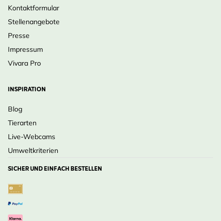
Kontaktformular
Stellenangebote
Presse
Impressum
Vivara Pro
INSPIRATION
Blog
Tierarten
Live-Webcams
Umweltkriterien
SICHER UND EINFACH BESTELLEN