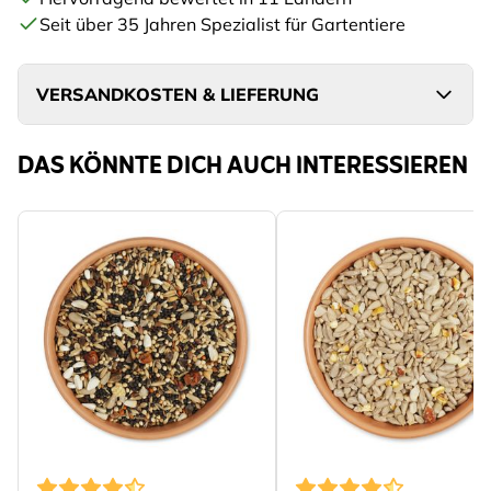
Seit über 35 Jahren Spezialist für Gartentiere
VERSANDKOSTEN & LIEFERUNG
DAS KÖNNTE DICH AUCH INTERESSIEREN
The price depends on th