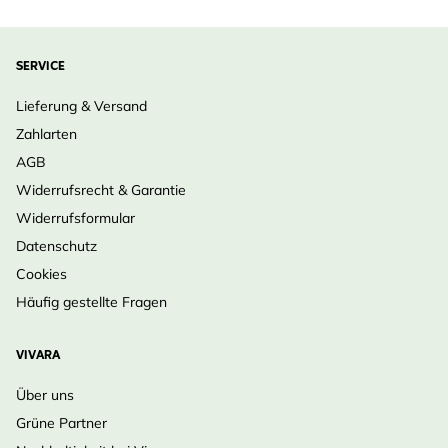
SERVICE
Lieferung & Versand
Zahlarten
AGB
Widerrufsrecht & Garantie
Widerrufsformular
Datenschutz
Cookies
Häufig gestellte Fragen
VIVARA
Über uns
Grüne Partner