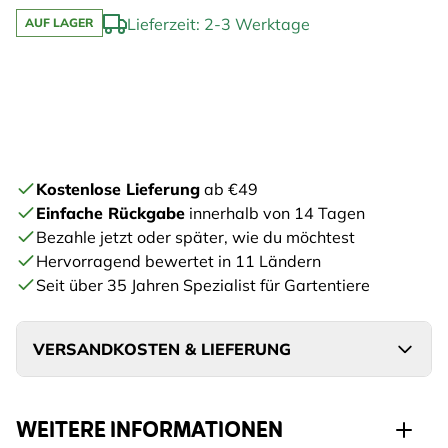
Lieferzeit: 2-3 Werktage
AUF LAGER
Kostenlose Lieferung
ab €49
Einfache Rückgabe
innerhalb von 14 Tagen
Bezahle jetzt oder später, wie du möchtest
Hervorragend bewertet in 11 Ländern
Seit über 35 Jahren Spezialist für Gartentiere
VERSANDKOSTEN & LIEFERUNG
WEITERE INFORMATIONEN