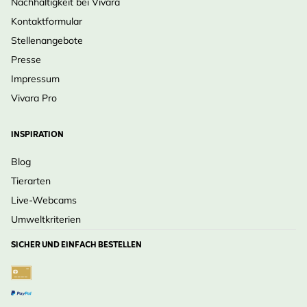
Nachhaltigkeit bei Vivara
Kontaktformular
Stellenangebote
Presse
Impressum
Vivara Pro
INSPIRATION
Blog
Tierarten
Live-Webcams
Umweltkriterien
SICHER UND EINFACH BESTELLEN