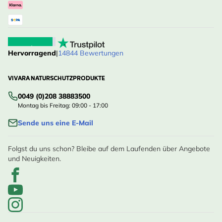
Hervorragend
|
14844 Bewertungen
VIVARA NATURSCHUTZPRODUKTE
0049 (0)208 38883500
Montag bis Freitag: 09:00 - 17:00
Sende uns eine E-Mail
Folgst du uns schon? Bleibe auf dem Laufenden über Angebote
und Neuigkeiten.