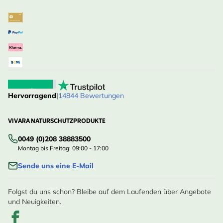
Hervorragend
|
14844 Bewertungen
VIVARA NATURSCHUTZPRODUKTE
0049 (0)208 38883500
Montag bis Freitag: 09:00 - 17:00
Sende uns eine E-Mail
Folgst du uns schon? Bleibe auf dem Laufenden über Angebote
und Neuigkeiten.