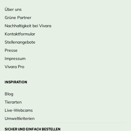
Über uns
Grüne Partner
Nachhaltigkeit bei Vivara
Kontaktformular
Stellenangebote
Presse
Impressum
Vivara Pro
INSPIRATION
Blog
Tierarten
Live-Webcams
Umweltkriterien
SICHER UND EINFACH BESTELLEN