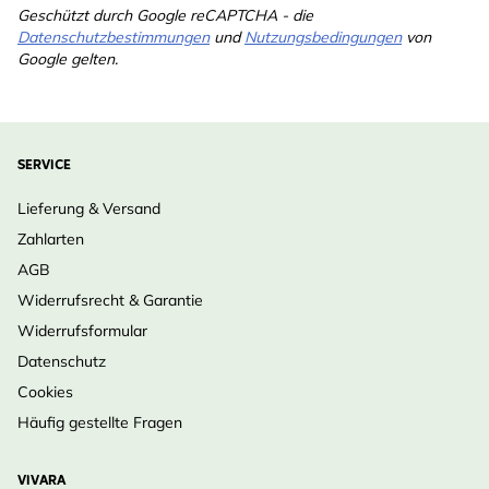
Geschützt durch Google reCAPTCHA - die
Datenschutzbestimmungen
und
Nutzungsbedingungen
von
Google gelten.
SERVICE
Lieferung & Versand
Zahlarten
AGB
Widerrufsrecht & Garantie
Widerrufsformular
Datenschutz
Cookies
Häufig gestellte Fragen
VIVARA