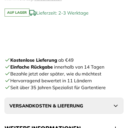
Lieferzeit: 2-3 Werktage
AUF LAGER
Kostenlose Lieferung
ab €49
Einfache Rückgabe
innerhalb von 14 Tagen
Bezahle jetzt oder später, wie du möchtest
Hervorragend bewertet in 11 Ländern
Seit über 35 Jahren Spezialist für Gartentiere
VERSANDKOSTEN & LIEFERUNG