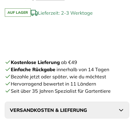
Lieferzeit: 2-3 Werktage
AUF LAGER
Kostenlose Lieferung
ab €49
Einfache Rückgabe
innerhalb von 14 Tagen
Bezahle jetzt oder später, wie du möchtest
Hervorragend bewertet in 11 Ländern
Seit über 35 Jahren Spezialist für Gartentiere
VERSANDKOSTEN & LIEFERUNG