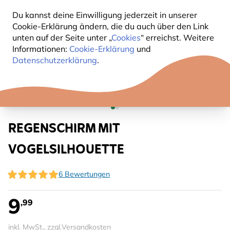
Du kannst deine Einwilligung jederzeit in unserer
Cookie-Erklärung ändern, die du auch über den Link
unten auf der Seite unter „
Cookies
“ erreichst. Weitere
Informationen:
Cookie-Erklärung
und
Datenschutzerklärung
.
REGENSCHIRM MIT
VOGELSILHOUETTE
6 Bewertungen
9
,99
inkl. MwSt., zzgl.
Versandkosten