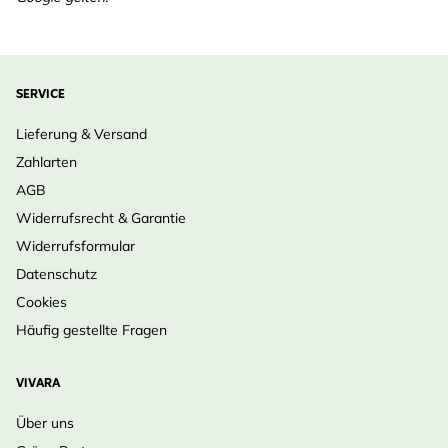
SERVICE
Lieferung & Versand
Zahlarten
AGB
Widerrufsrecht & Garantie
Widerrufsformular
Datenschutz
Cookies
Häufig gestellte Fragen
VIVARA
Über uns