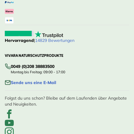
Hervorragend
|
14829 Bewertungen
VIVARA NATURSCHUTZPRODUKTE
0049 (0)208 38883500
Montag bis Freitag: 09:00 - 17:00
Sende uns eine E-Mail
Folgst du uns schon? Bleibe auf dem Laufenden über Angebote
und Neuigkeiten.