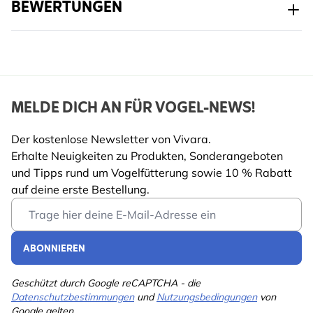
BEWERTUNGEN
MELDE DICH AN FÜR VOGEL-NEWS!
Der kostenlose Newsletter von Vivara.
Erhalte Neuigkeiten zu Produkten, Sonderangeboten
und Tipps rund um Vogelfütterung sowie 10 % Rabatt
auf deine erste Bestellung.
Email Address
ABONNIEREN
Geschützt durch Google reCAPTCHA - die
Datenschutzbestimmungen
und
Nutzungsbedingungen
von
Google gelten.