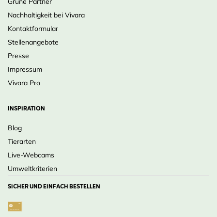
Grüne Partner
Nachhaltigkeit bei Vivara
Kontaktformular
Stellenangebote
Presse
Impressum
Vivara Pro
INSPIRATION
Blog
Tierarten
Live-Webcams
Umweltkriterien
SICHER UND EINFACH BESTELLEN