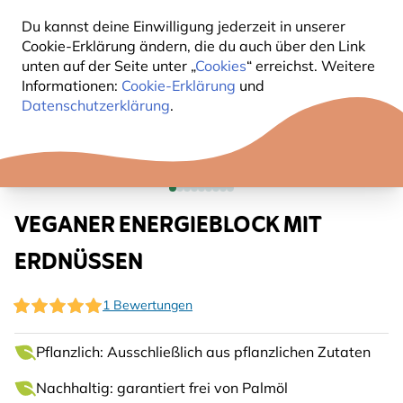
Du kannst deine Einwilligung jederzeit in unserer
Cookie-Erklärung ändern, die du auch über den Link
unten auf der Seite unter „
Cookies
“ erreichst. Weitere
Informationen:
Cookie-Erklärung
und
Datenschutzerklärung
.
VEGANER ENERGIEBLOCK MIT
ERDNÜSSEN
1 Bewertungen
Pflanzlich: Ausschließlich aus pflanzlichen Zutaten
Nachhaltig: garantiert frei von Palmöl