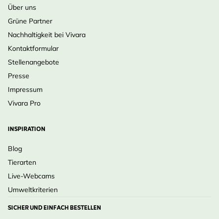
Über uns
Grüne Partner
Nachhaltigkeit bei Vivara
Kontaktformular
Stellenangebote
Presse
Impressum
Vivara Pro
INSPIRATION
Blog
Tierarten
Live-Webcams
Umweltkriterien
SICHER UND EINFACH BESTELLEN