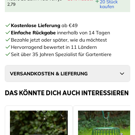
20 Stück
2,79
kaufen
Kostenlose Lieferung
ab €49
Einfache Rückgabe
innerhalb von 14 Tagen
Bezahle jetzt oder später, wie du möchtest
Hervorragend bewertet in 11 Ländern
Seit über 35 Jahren Spezialist für Gartentiere
VERSANDKOSTEN & LIEFERUNG
DAS KÖNNTE DICH AUCH INTERESSIEREN