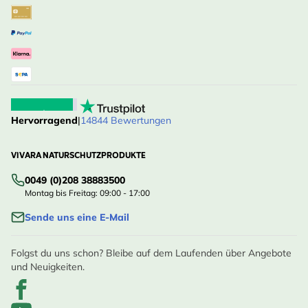
Hervorragend
|
14844 Bewertungen
VIVARA NATURSCHUTZPRODUKTE
0049 (0)208 38883500
Montag bis Freitag: 09:00 - 17:00
Sende uns eine E-Mail
Folgst du uns schon? Bleibe auf dem Laufenden über Angebote
und Neuigkeiten.