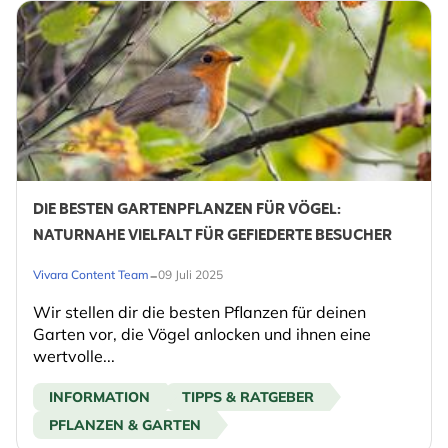
DIE BESTEN GARTENPFLANZEN FÜR VÖGEL:
NATURNAHE VIELFALT FÜR GEFIEDERTE BESUCHER
-
Vivara Content Team
09 Juli 2025
Wir stellen dir die besten Pflanzen für deinen
Garten vor, die Vögel anlocken und ihnen eine
wertvolle...
INFORMATION
TIPPS & RATGEBER
PFLANZEN & GARTEN