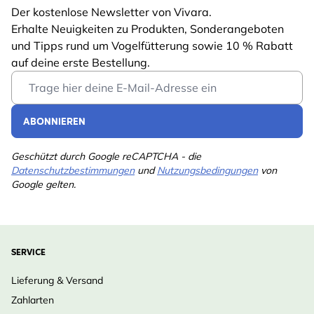
Der kostenlose Newsletter von Vivara.
Erhalte Neuigkeiten zu Produkten, Sonderangeboten
und Tipps rund um Vogelfütterung sowie 10 % Rabatt
auf deine erste Bestellung.
Email Address
ABONNIEREN
Geschützt durch Google reCAPTCHA - die
Datenschutzbestimmungen
und
Nutzungsbedingungen
von
Google gelten.
SERVICE
Lieferung & Versand
Zahlarten