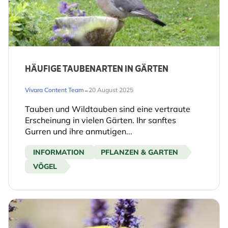
HÄUFIGE TAUBENARTEN IN GÄRTEN
-
Vivara Content Team
20 August 2025
Tauben und Wildtauben sind eine vertraute
Erscheinung in vielen Gärten. Ihr sanftes
Gurren und ihre anmutigen...
INFORMATION
PFLANZEN & GARTEN
VÖGEL