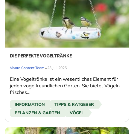
DIE PERFEKTE VOGELTRÄNKE
-
Vivara Content Team
23 Juli 2025
Eine Vogeltränke ist ein wesentliches Element für
jeden vogelfreundlichen Garten. Sie bietet Vögeln
frisches...
INFORMATION
TIPPS & RATGEBER
PFLANZEN & GARTEN
VÖGEL