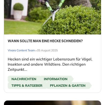
WANN SOLLTE MAN EINE HECKE SCHNEIDEN?
-
Vivara Content Team
05 August 2025
Hecken sind ein wichtiger Lebensraum für Vögel,
Insekten und andere Wildtiere. Den richtigen
Zeitpunkt...
NACHRICHTEN
INFORMATION
TIPPS & RATGEBER
PFLANZEN & GARTEN