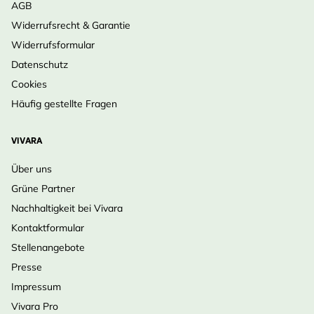
AGB
Widerrufsrecht & Garantie
Widerrufsformular
Datenschutz
Cookies
Häufig gestellte Fragen
VIVARA
Über uns
Grüne Partner
Nachhaltigkeit bei Vivara
Kontaktformular
Stellenangebote
Presse
Impressum
Vivara Pro