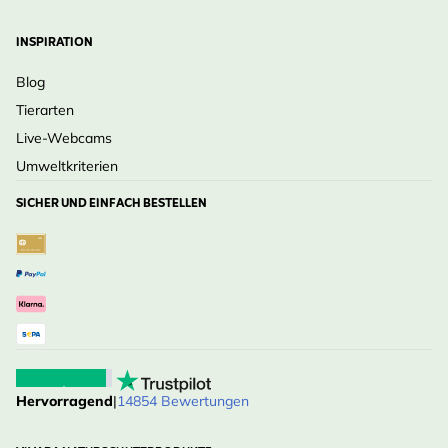
INSPIRATION
Blog
Tierarten
Live-Webcams
Umweltkriterien
SICHER UND EINFACH BESTELLEN
Hervorragend
|
14854 Bewertungen