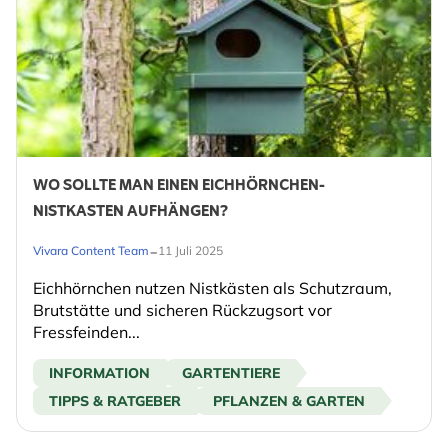
WO SOLLTE MAN EINEN EICHHÖRNCHEN-
NISTKASTEN AUFHÄNGEN?
-
Vivara Content Team
11 Juli 2025
Eichhörnchen nutzen Nistkästen als Schutzraum,
Brutstätte und sicheren Rückzugsort vor
Fressfeinden...
INFORMATION
GARTENTIERE
TIPPS & RATGEBER
PFLANZEN & GARTEN