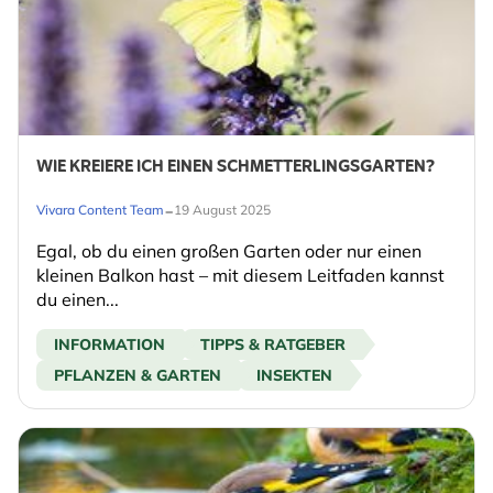
WIE KREIERE ICH EINEN SCHMETTERLINGSGARTEN?
-
Vivara Content Team
19 August 2025
Egal, ob du einen großen Garten oder nur einen
kleinen Balkon hast – mit diesem Leitfaden kannst
du einen...
INFORMATION
TIPPS & RATGEBER
PFLANZEN & GARTEN
INSEKTEN