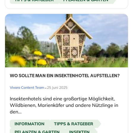
WO SOLLTE MAN EIN INSEKTENHOTEL AUFSTELLEN?
-
Vivara Content Team
25 Juni 2025
Insektenhotels sind eine großartige Möglichkeit,
Wildbienen, Marienkäfer und andere Nützlinge in
den...
INFORMATION
TIPPS & RATGEBER
PFLANZEN & GARTEN
INSEKTEN