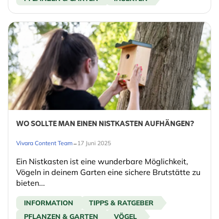
WO SOLLTE MAN EINEN NISTKASTEN AUFHÄNGEN?
-
Vivara Content Team
17 Juni 2025
Ein Nistkasten ist eine wunderbare Möglichkeit,
Vögeln in deinem Garten eine sichere Brutstätte zu
bieten...
INFORMATION
TIPPS & RATGEBER
PFLANZEN & GARTEN
VÖGEL