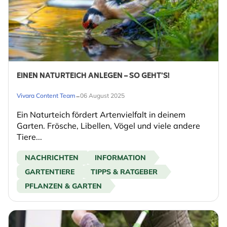
EINEN NATURTEICH ANLEGEN – SO GEHT’S!
-
Vivara Content Team
06 August 2025
Ein Naturteich fördert Artenvielfalt in deinem
Garten. Frösche, Libellen, Vögel und viele andere
Tiere...
NACHRICHTEN
INFORMATION
GARTENTIERE
TIPPS & RATGEBER
PFLANZEN & GARTEN