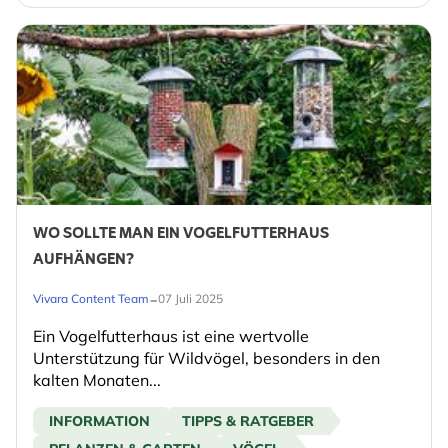
WO SOLLTE MAN EIN VOGELFUTTERHAUS
AUFHÄNGEN?
-
Vivara Content Team
07 Juli 2025
Ein Vogelfutterhaus ist eine wertvolle
Unterstützung für Wildvögel, besonders in den
kalten Monaten...
INFORMATION
TIPPS & RATGEBER