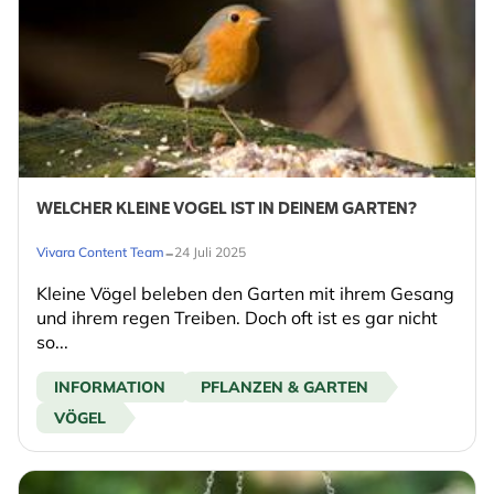
WELCHER KLEINE VOGEL IST IN DEINEM GARTEN?
-
Vivara Content Team
24 Juli 2025
Kleine Vögel beleben den Garten mit ihrem Gesang
und ihrem regen Treiben. Doch oft ist es gar nicht
so...
INFORMATION
PFLANZEN & GARTEN
VÖGEL