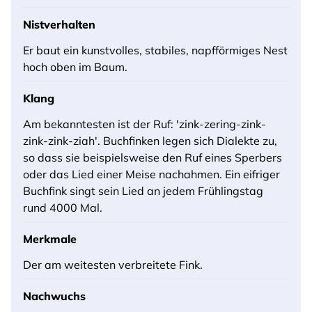
Nistverhalten
Er baut ein kunstvolles, stabiles, napfförmiges Nest
hoch oben im Baum.
Klang
Am bekanntesten ist der Ruf: 'zink-zering-zink-
zink-zink-ziah'. Buchfinken legen sich Dialekte zu,
so dass sie beispielsweise den Ruf eines Sperbers
oder das Lied einer Meise nachahmen. Ein eifriger
Buchfink singt sein Lied an jedem Frühlingstag
rund 4000 Mal.
Merkmale
Der am weitesten verbreitete Fink.
Nachwuchs