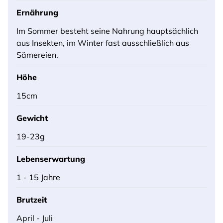
Ernährung
Im Sommer besteht seine Nahrung hauptsächlich
aus Insekten, im Winter fast ausschließlich aus
Sämereien.
Höhe
15cm
Gewicht
19-23g
Lebenserwartung
1 - 15 Jahre
Brutzeit
April - Juli