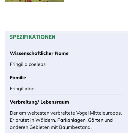
SPEZIFIKATIONEN
Wissenschaftlicher Name
Fringilla coelebs
Familie
Fringillidae
Verbreitung/ Lebensraum
Der am weitesten verbreitete Vogel Mitteleuropas.
Er brütet in Wäldern, Parkanlagen, Gärten und
anderen Gebieten mit Baumbestand.