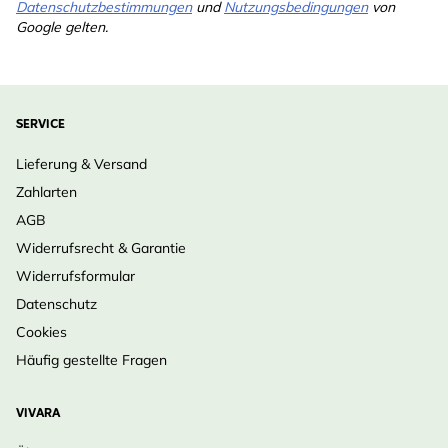
Datenschutzbestimmungen
und
Nutzungsbedingungen
von
Google gelten.
SERVICE
Lieferung & Versand
Zahlarten
AGB
Widerrufsrecht & Garantie
Widerrufsformular
Datenschutz
Cookies
Häufig gestellte Fragen
VIVARA