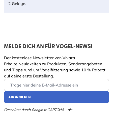
2 Gelege.
MELDE DICH AN FÜR VOGEL-NEWS!
Der kostenlose Newsletter von Vivara.
Erhalte Neuigkeiten zu Produkten, Sonderangeboten
und Tipps rund um Vogelfütterung sowie 10 % Rabatt
auf deine erste Bestellung.
Email Address
ABONNIEREN
Geschützt durch Google reCAPTCHA - die