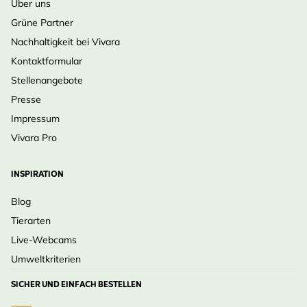
Über uns
Grüne Partner
Nachhaltigkeit bei Vivara
Kontaktformular
Stellenangebote
Presse
Impressum
Vivara Pro
INSPIRATION
Blog
Tierarten
Live-Webcams
Umweltkriterien
SICHER UND EINFACH BESTELLEN