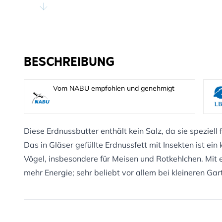
BESCHREIBUNG
Vom NABU empfohlen und genehmigt
Diese Erdnussbutter enthält kein Salz, da sie speziell
Das in Gläser gefüllte Erdnussfett mit Insekten ist ein 
Vögel, insbesondere für Meisen und Rotkehlchen. Mit e
mehr Energie; sehr beliebt vor allem bei kleineren Ga