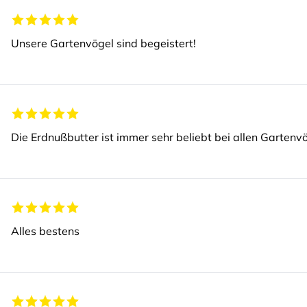
Unsere Gartenvögel sind begeistert!
Die Erdnußbutter ist immer sehr beliebt bei allen Gartenvö
Alles bestens