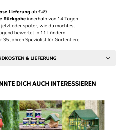
ose Lieferung
ab €49
he Rückgabe
innerhalb von 14 Tagen
 jetzt oder später, wie du möchtest
agend bewertet in 11 Ländern
r 35 Jahren Spezialist für Gartentiere
DKOSTEN & LIEFERUNG
NNTE DICH AUCH INTERESSIEREN