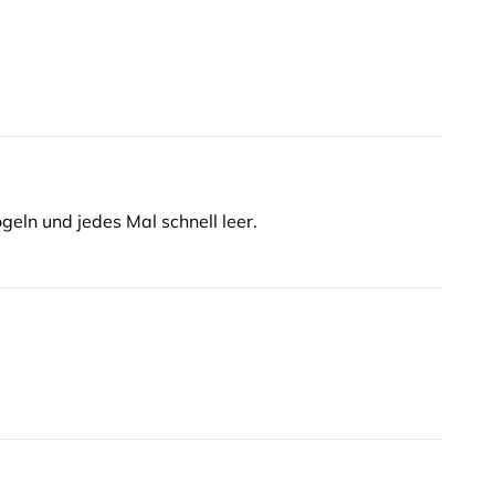
geln und jedes Mal schnell leer.