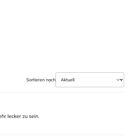
Sortieren nach
hr lecker zu sein.