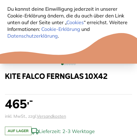
Du kannst deine Einwilligung jederzeit in unserer
Cookie-Erklärung ändern, die du auch über den Link
unten auf der Seite unter „
Cookies
“ erreichst. Weitere
Informationen:
Cookie-Erklärung
und
Datenschutzerklärung
.
KITE FALCO FERNGLAS 10X42
,-
465
inkl. MwSt., zzgl.
Versandkosten
Lieferzeit: 2-3 Werktage
AUF LAGER