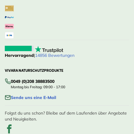
Hervorragend
|
14856 Bewertungen
VIVARA NATURSCHUTZPRODUKTE
0049 (0)208 38883500
Montag bis Freitag: 09:00 - 17:00
Sende uns eine E-Mail
Folgst du uns schon? Bleibe auf dem Laufenden über Angebote
und Neuigkeiten.