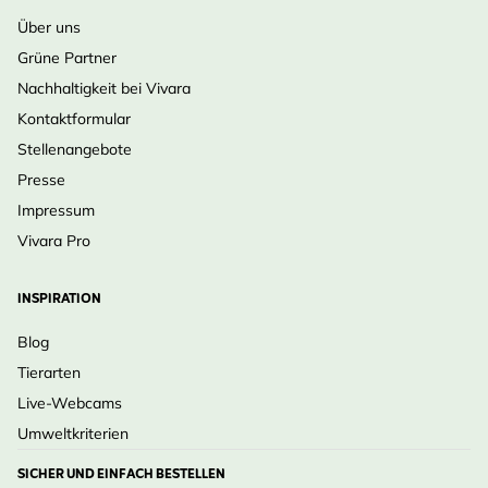
Über uns
Grüne Partner
Nachhaltigkeit bei Vivara
Kontaktformular
Stellenangebote
Presse
Impressum
Vivara Pro
INSPIRATION
Blog
Tierarten
Live-Webcams
Umweltkriterien
SICHER UND EINFACH BESTELLEN