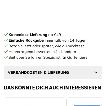
Kostenlose Lieferung
ab €49
Einfache Rückgabe
innerhalb von 14 Tagen
Bezahle jetzt oder später, wie du möchtest
Hervorragend bewertet in 11 Ländern
Seit über 35 Jahren Spezialist für Gartentiere
VERSANDKOSTEN & LIEFERUNG
DAS KÖNNTE DICH AUCH INTERESSIEREN