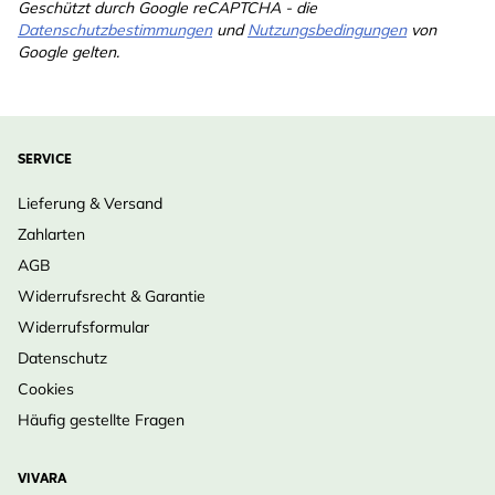
Geschützt durch Google reCAPTCHA - die
stickstoffgefüllt
Ja
Datenschutzbestimmungen
und
Nutzungsbedingungen
von
Google gelten.
SERVICE
Lieferung & Versand
Zahlarten
AGB
Widerrufsrecht & Garantie
Widerrufsformular
Datenschutz
Cookies
Häufig gestellte Fragen
VIVARA