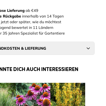
ose Lieferung
ab €49
he Rückgabe
innerhalb von 14 Tagen
 jetzt oder später, wie du möchtest
agend bewertet in 11 Ländern
r 35 Jahren Spezialist für Gartentiere
DKOSTEN & LIEFERUNG
NNTE DICH AUCH INTERESSIEREN