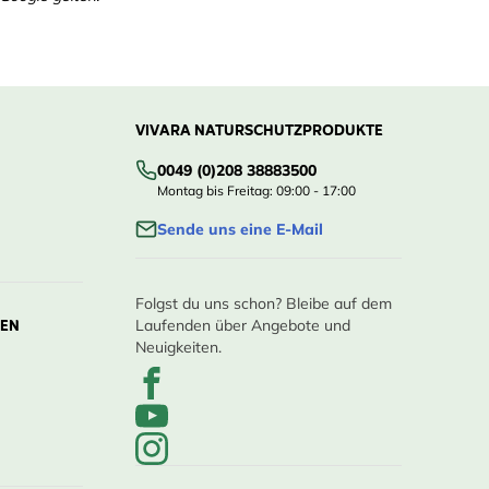
VIVARA NATURSCHUTZPRODUKTE
0049 (0)208 38883500
Montag bis Freitag: 09:00 - 17:00
Sende uns eine E-Mail
Folgst du uns schon? Bleibe auf dem
LEN
Laufenden über Angebote und
Neuigkeiten.