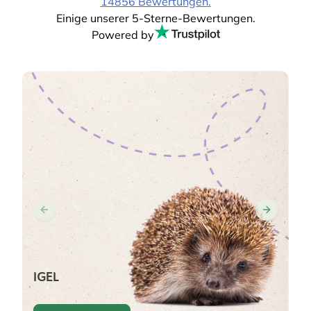
14856 Bewertungen.
Einige unserer 5-Sterne-Bewertungen.
Powered by
IGEL