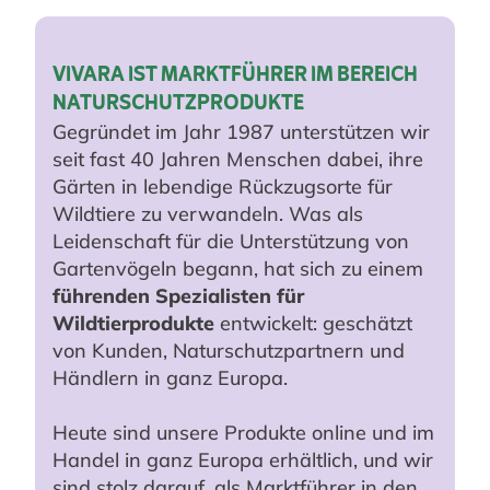
VIVARA IST MARKTFÜHRER IM BEREICH
NATURSCHUTZPRODUKTE
Gegründet im Jahr 1987 unterstützen wir
seit fast 40 Jahren Menschen dabei, ihre
Gärten in lebendige Rückzugsorte für
Wildtiere zu verwandeln. Was als
Leidenschaft für die Unterstützung von
Gartenvögeln begann, hat sich zu einem
führenden Spezialisten für
Wildtierprodukte
entwickelt: geschätzt
von Kunden, Naturschutzpartnern und
Händlern in ganz Europa.
Heute sind unsere Produkte online und im
Handel in ganz Europa erhältlich, und wir
sind stolz darauf, als Marktführer in den