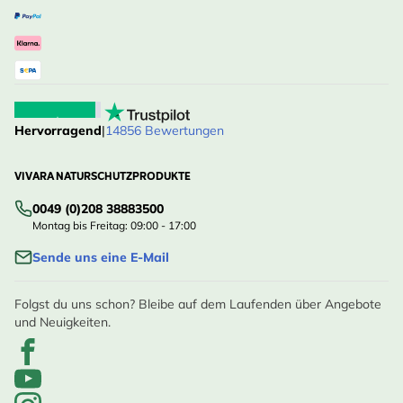
Hervorragend
|
14856 Bewertungen
VIVARA NATURSCHUTZPRODUKTE
0049 (0)208 38883500
Montag bis Freitag: 09:00 - 17:00
Sende uns eine E-Mail
Folgst du uns schon? Bleibe auf dem Laufenden über Angebote
und Neuigkeiten.