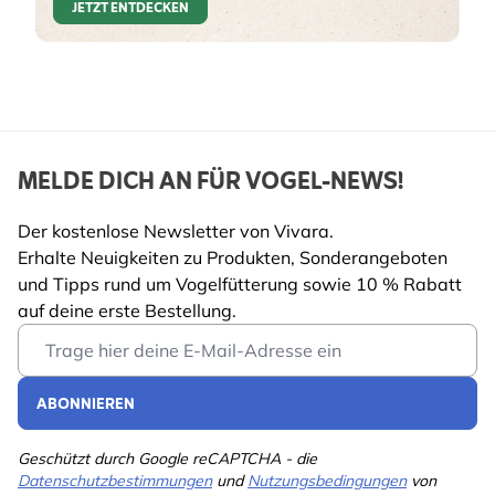
JETZT ENTDECKEN
MELDE DICH AN FÜR VOGEL-NEWS!
Der kostenlose Newsletter von Vivara.
Erhalte Neuigkeiten zu Produkten, Sonderangeboten
und Tipps rund um Vogelfütterung sowie 10 % Rabatt
auf deine erste Bestellung.
Email Address
ABONNIEREN
Geschützt durch Google reCAPTCHA - die
Datenschutzbestimmungen
und
Nutzungsbedingungen
von