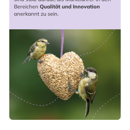
Bereichen
Qualität und Innovation
anerkannt zu sein.