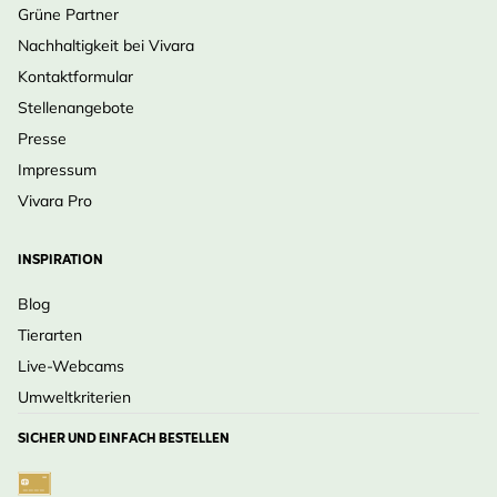
Grüne Partner
Nachhaltigkeit bei Vivara
Kontaktformular
Stellenangebote
Presse
Impressum
Vivara Pro
INSPIRATION
Blog
Tierarten
Live-Webcams
Umweltkriterien
SICHER UND EINFACH BESTELLEN