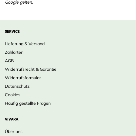
Google gelten.
SERVICE
Lieferung & Versand
Zahlarten
AGB
Widerrufsrecht & Garantie
Widerrufsformular
Datenschutz
Cookies
Häufig gestellte Fragen
VIVARA
Über uns