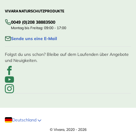
VIVARA NATURSCHUTZPRODUKTE
0049 (0)208 38883500
Montag bis Freitag: 09:00 - 17:00
Sende uns eine E-Mail
Folgst du uns schon? Bleibe auf dem Laufenden über Angebote
und Neuigkeiten.
Deutschland
© Vivara, 2020 - 2026