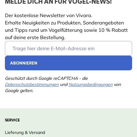
MELDE DICH AN FÜR VOGEL-NEWS!
Der kostenlose Newsletter von Vivara.
Erhalte Neuigkeiten zu Produkten, Sonderangeboten
und Tipps rund um Vogelfütterung sowie 10 % Rabatt
auf deine erste Bestellung.
Email Address
ABONNIEREN
Geschützt durch Google reCAPTCHA - die
Datenschutzbestimmungen
und
Nutzungsbedingungen
von
Google gelten.
SERVICE
Lieferung & Versand