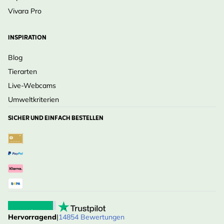
Vivara Pro
INSPIRATION
Blog
Tierarten
Live-Webcams
Umweltkriterien
SICHER UND EINFACH BESTELLEN
Hervorragend
|
14854 Bewertungen