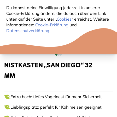
Du kannst deine Einwilligung jederzeit in unserer
Cookie-Erklärung ändern, die du auch über den Link
unten auf der Seite unter „
Cookies
“ erreichst. Weitere
Informationen:
Cookie-Erklärung
und
Datenschutzerklärung
.
NISTKASTEN „SAN DIEGO“ 32
MM
Extra hoch: tiefes Vogelnest für mehr Sicherheit
Lieblingsplatz: perfekt für Kohlmeisen geeignet