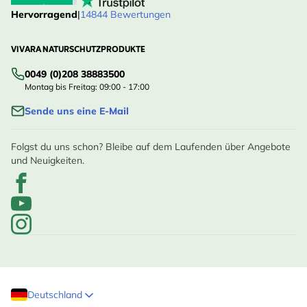
Hervorragend
|
14844 Bewertungen
VIVARA NATURSCHUTZPRODUKTE
0049 (0)208 38883500
Montag bis Freitag: 09:00 - 17:00
Sende uns eine E-Mail
Folgst du uns schon? Bleibe auf dem Laufenden über Angebote
und Neuigkeiten.
Deutschland