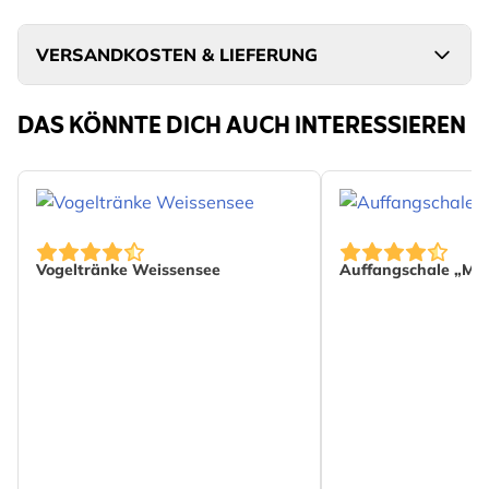
VERSANDKOSTEN & LIEFERUNG
DAS KÖNNTE DICH AUCH INTERESSIEREN
Vogeltränke Weissensee
Auffangschale „Max