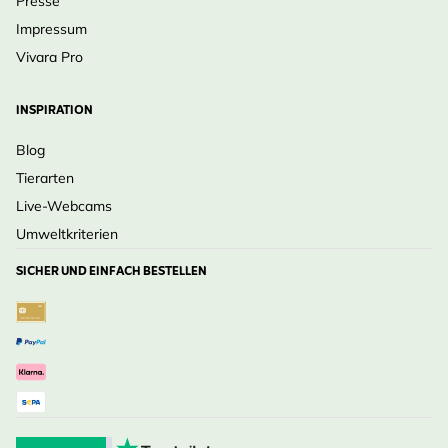
Presse
Impressum
Vivara Pro
INSPIRATION
Blog
Tierarten
Live-Webcams
Umweltkriterien
SICHER UND EINFACH BESTELLEN