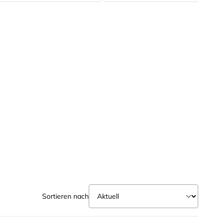
Sortieren nach