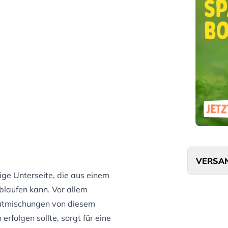
VERSAN
hige Unterseite, die aus einem
blaufen kann. Vor allem
atmischungen von diesem
 erfolgen sollte, sorgt für eine