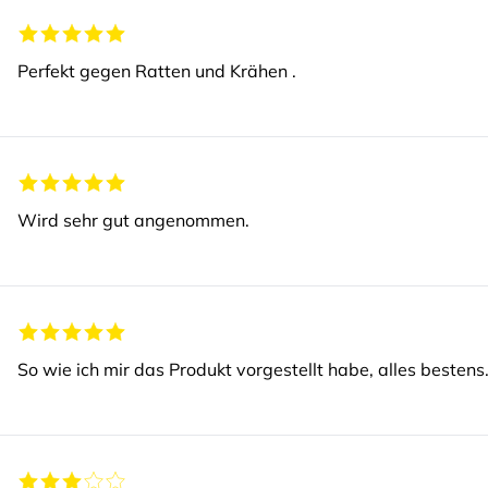
Perfekt gegen Ratten und Krähen .
Wird sehr gut angenommen.
So wie ich mir das Produkt vorgestellt habe, alles bestens.