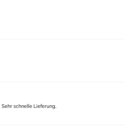
 Sehr schnelle Lieferung.