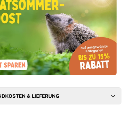
DKOSTEN & LIEFERUNG