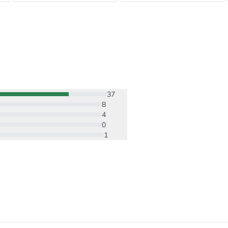
37
8
4
0
1