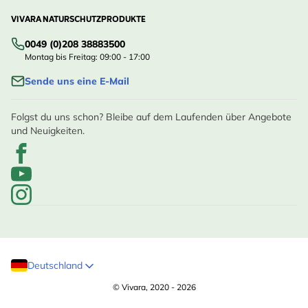
VIVARA NATURSCHUTZPRODUKTE
0049 (0)208 38883500
Montag bis Freitag: 09:00 - 17:00
Sende uns eine E-Mail
Folgst du uns schon? Bleibe auf dem Laufenden über Angebote
und Neuigkeiten.
Deutschland
© Vivara, 2020 - 2026