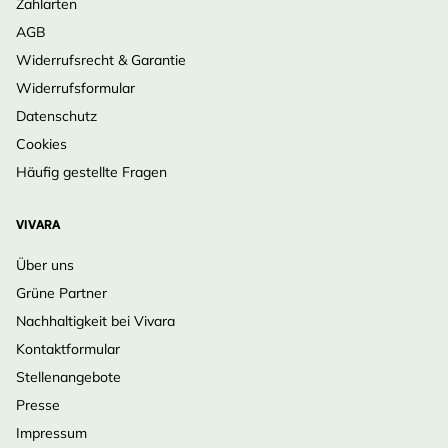
Zahlarten
AGB
Widerrufsrecht & Garantie
Widerrufsformular
Datenschutz
Cookies
Häufig gestellte Fragen
VIVARA
Über uns
Grüne Partner
Nachhaltigkeit bei Vivara
Kontaktformular
Stellenangebote
Presse
Impressum