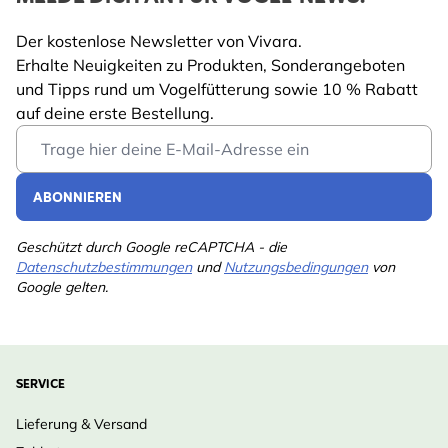
Der kostenlose Newsletter von Vivara.
Erhalte Neuigkeiten zu Produkten, Sonderangeboten
und Tipps rund um Vogelfütterung sowie 10 % Rabatt
auf deine erste Bestellung.
Email Address
ABONNIEREN
Geschützt durch Google reCAPTCHA - die
Datenschutzbestimmungen
und
Nutzungsbedingungen
von
Google gelten.
SERVICE
Lieferung & Versand