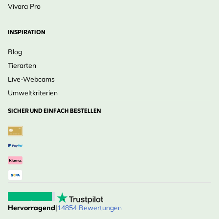
Vivara Pro
INSPIRATION
Blog
Tierarten
Live-Webcams
Umweltkriterien
SICHER UND EINFACH BESTELLEN
Hervorragend
|
14854 Bewertungen