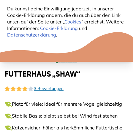
Du kannst deine Einwilligung jederzeit in unserer
Cookie-Erklärung ändern, die du auch über den Link
unten auf der Seite unter „
Cookies
“ erreichst. Weitere
Informationen:
Cookie-Erklärung
und
Datenschutzerklärung
.
FUTTERHAUS „SHAW“
3 Bewertungen
Platz für viele: Ideal für mehrere Vögel gleichzeitig
Stabile Basis: bleibt selbst bei Wind fest stehen
Katzensicher: höher als herkömmliche Futtertische