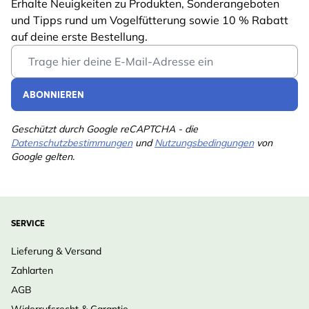
Erhalte Neuigkeiten zu Produkten, Sonderangeboten
und Tipps rund um Vogelfütterung sowie 10 % Rabatt
auf deine erste Bestellung.
Email Address
ABONNIEREN
Geschützt durch Google reCAPTCHA - die
Datenschutzbestimmungen
und
Nutzungsbedingungen
von
Google gelten.
SERVICE
Lieferung & Versand
Zahlarten
AGB
Widerrufsrecht & Garantie