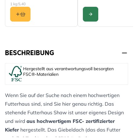
1 kg:
5,40
KONFIGURIEREN
BESCHREIBUNG
Hergestellt aus verantwortungsvoll besorgten
FSC®-Materialien
Wenn Sie auf der Suche nach einem hochwertigen
Futterhaus sind, sind Sie hier genau richtig. Das
stehende Futterhaus Shaw ist unser eigenes Design
und wird
aus hochwertigem FSC- zertifizierter
Kiefer
hergestellt. Das Giebeldach (das das Futter