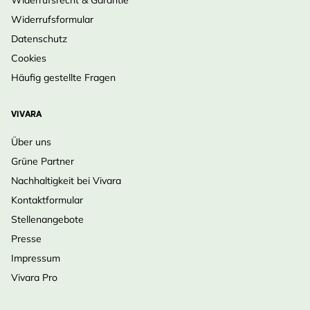
Widerrufsformular
Datenschutz
Cookies
Häufig gestellte Fragen
VIVARA
Über uns
Grüne Partner
Nachhaltigkeit bei Vivara
Kontaktformular
Stellenangebote
Presse
Impressum
Vivara Pro