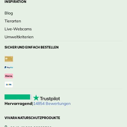
INSPIRATION
Blog
Tierarten
Live-Webcams
Umweltkriterien
SICHER UND EINFACH BESTELLEN
Hervorragend
|
14854 Bewertungen
VIVARA NATURSCHUTZPRODUKTE