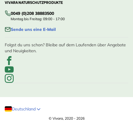
VIVARA NATURSCHUTZPRODUKTE
0049 (0)208 38883500
Montag bis Freitag: 09:00 - 17:00
Sende uns eine E-Mail
Folgst du uns schon? Bleibe auf dem Laufenden über Angebote
und Neuigkeiten.
Deutschland
© Vivara, 2020 - 2026