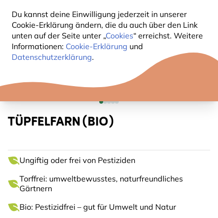
Du kannst deine Einwilligung jederzeit in unserer
Cookie-Erklärung ändern, die du auch über den Link
unten auf der Seite unter „
Cookies
“ erreichst. Weitere
Informationen:
Cookie-Erklärung
und
Datenschutzerklärung
.
TÜPFELFARN (BIO)
Ungiftig oder frei von Pestiziden
Torffrei: umweltbewusstes, naturfreundliches
Gärtnern
Bio: Pestizidfrei – gut für Umwelt und Natur