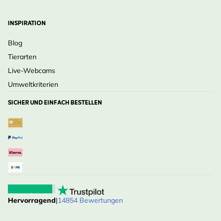
INSPIRATION
Blog
Tierarten
Live-Webcams
Umweltkriterien
SICHER UND EINFACH BESTELLEN
Hervorragend
|
14854 Bewertungen