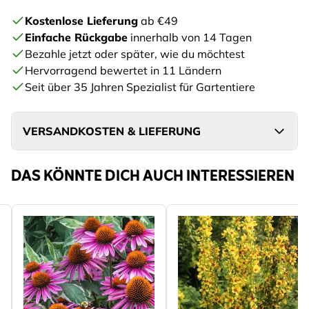
Kostenlose Lieferung
ab €49
Einfache Rückgabe
innerhalb von 14 Tagen
Bezahle jetzt oder später, wie du möchtest
Hervorragend bewertet in 11 Ländern
Seit über 35 Jahren Spezialist für Gartentiere
VERSANDKOSTEN & LIEFERUNG
DAS KÖNNTE DICH AUCH INTERESSIEREN