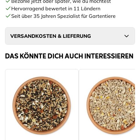
Bezahle jetzt oder später, wie du möchtest
Hervorragend bewertet in 11 Ländern
Seit über 35 Jahren Spezialist für Gartentiere
VERSANDKOSTEN & LIEFERUNG
DAS KÖNNTE DICH AUCH INTERESSIEREN