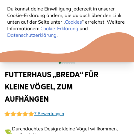
Du kannst deine Einwilligung jederzeit in unserer
Cookie-Erklärung ändern, die du auch über den Link
unten auf der Seite unter „
Cookies
“ erreichst. Weitere
Informationen:
Cookie-Erklärung
und
Datenschutzerklärung
.
FUTTERHAUS „BREDA“ FÜR
KLEINE VÖGEL, ZUM
AUFHÄNGEN
7 Bewertungen
Durchdachtes Design: kleine Vögel willkommen,