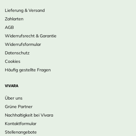
Lieferung & Versand
Zahlarten
AGB
Widerrufsrecht & Garantie
Widerrufsformular
Datenschutz
Cookies
Häufig gestellte Fragen
VIVARA
Über uns
Grüne Partner
Nachhaltigkeit bei Vivara
Kontaktformular
Stellenangebote