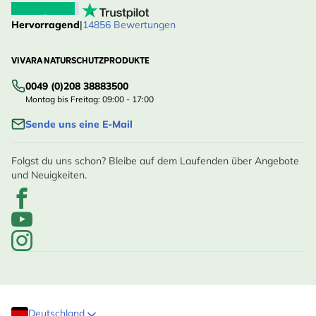
Hervorragend
|
14856 Bewertungen
VIVARA NATURSCHUTZPRODUKTE
0049 (0)208 38883500
Montag bis Freitag: 09:00 - 17:00
Sende uns eine E-Mail
Folgst du uns schon? Bleibe auf dem Laufenden über Angebote
und Neuigkeiten.
Deutschland