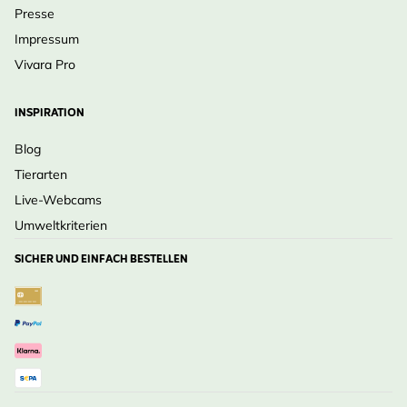
Presse
Impressum
Vivara Pro
INSPIRATION
Blog
Tierarten
Live-Webcams
Umweltkriterien
SICHER UND EINFACH BESTELLEN