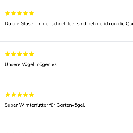
Da die Gläser immer schnell leer sind nehme ich an die Qual
Unsere Vögel mögen es
Super Wimterfutter für Gartenvögel.