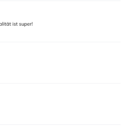
ität ist super!