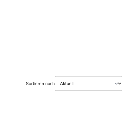
Sortieren nach