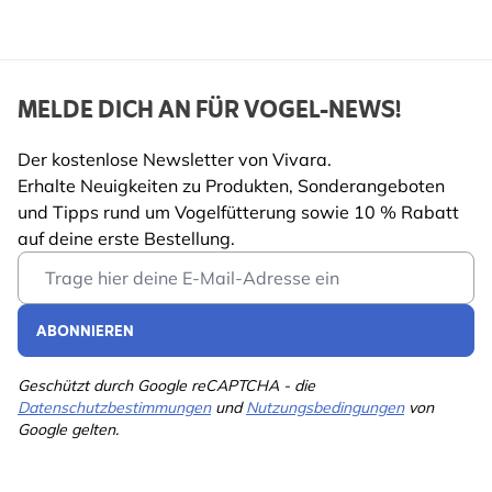
MELDE DICH AN FÜR VOGEL-NEWS!
Der kostenlose Newsletter von Vivara.
Erhalte Neuigkeiten zu Produkten, Sonderangeboten
und Tipps rund um Vogelfütterung sowie 10 % Rabatt
auf deine erste Bestellung.
Email Address
ABONNIEREN
Geschützt durch Google reCAPTCHA - die
Datenschutzbestimmungen
und
Nutzungsbedingungen
von
Google gelten.