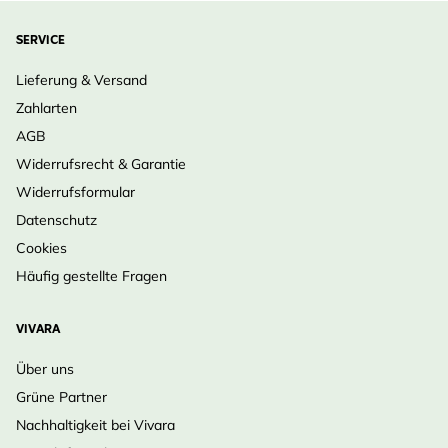
SERVICE
Lieferung & Versand
Zahlarten
AGB
Widerrufsrecht & Garantie
Widerrufsformular
Datenschutz
Cookies
Häufig gestellte Fragen
VIVARA
Über uns
Grüne Partner
Nachhaltigkeit bei Vivara