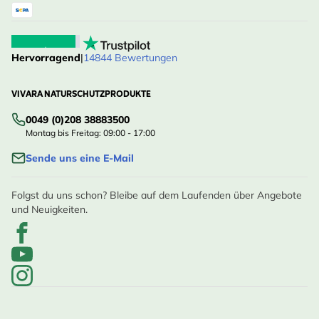
Hervorragend
|
14844 Bewertungen
VIVARA NATURSCHUTZPRODUKTE
0049 (0)208 38883500
Montag bis Freitag: 09:00 - 17:00
Sende uns eine E-Mail
Folgst du uns schon? Bleibe auf dem Laufenden über Angebote
und Neuigkeiten.