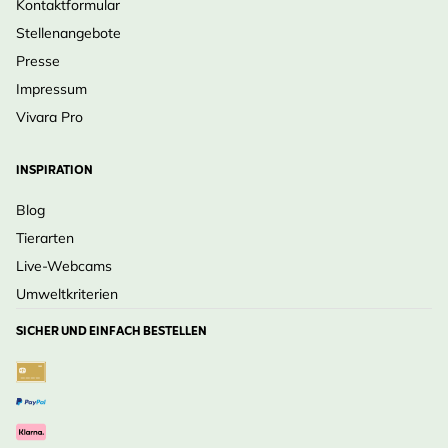
Kontaktformular
Stellenangebote
Presse
Impressum
Vivara Pro
INSPIRATION
Blog
Tierarten
Live-Webcams
Umweltkriterien
SICHER UND EINFACH BESTELLEN