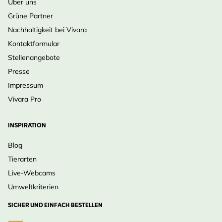
Über uns
Grüne Partner
Nachhaltigkeit bei Vivara
Kontaktformular
Stellenangebote
Presse
Impressum
Vivara Pro
INSPIRATION
Blog
Tierarten
Live-Webcams
Umweltkriterien
SICHER UND EINFACH BESTELLEN