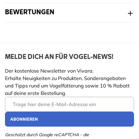
BEWERTUNGEN
MELDE DICH AN FÜR VOGEL-NEWS!
Der kostenlose Newsletter von Vivara.
Erhalte Neuigkeiten zu Produkten, Sonderangeboten
und Tipps rund um Vogelfütterung sowie 10 % Rabatt
auf deine erste Bestellung.
Email Address
ABONNIEREN
Geschützt durch Google reCAPTCHA - die