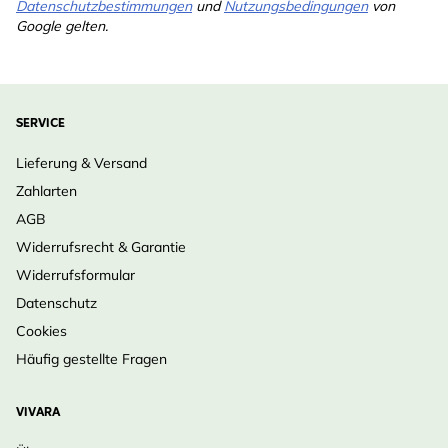
Datenschutzbestimmungen
und
Nutzungsbedingungen
von
Google gelten.
SERVICE
Lieferung & Versand
Zahlarten
AGB
Widerrufsrecht & Garantie
Widerrufsformular
Datenschutz
Cookies
Häufig gestellte Fragen
VIVARA