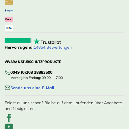
Hervorragend
|
14854 Bewertungen
VIVARA NATURSCHUTZPRODUKTE
0049 (0)208 38883500
Montag bis Freitag: 09:00 - 17:00
Sende uns eine E-Mail
Folgst du uns schon? Bleibe auf dem Laufenden über Angebote
und Neuigkeiten.