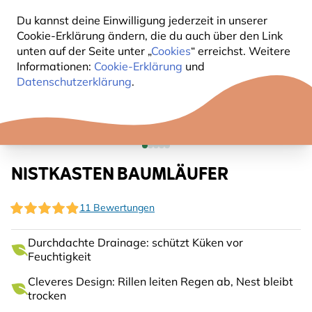
Du kannst deine Einwilligung jederzeit in unserer
Cookie-Erklärung ändern, die du auch über den Link
unten auf der Seite unter „
Cookies
“ erreichst. Weitere
Informationen:
Cookie-Erklärung
und
Datenschutzerklärung
.
NISTKASTEN BAUMLÄUFER
11 Bewertungen
Durchdachte Drainage: schützt Küken vor
Feuchtigkeit
Cleveres Design: Rillen leiten Regen ab, Nest bleibt
trocken