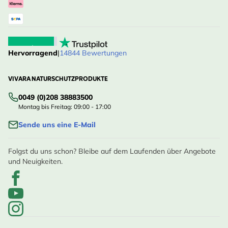
Hervorragend
|
14844 Bewertungen
VIVARA NATURSCHUTZPRODUKTE
0049 (0)208 38883500
Montag bis Freitag: 09:00 - 17:00
Sende uns eine E-Mail
Folgst du uns schon? Bleibe auf dem Laufenden über Angebote
und Neuigkeiten.