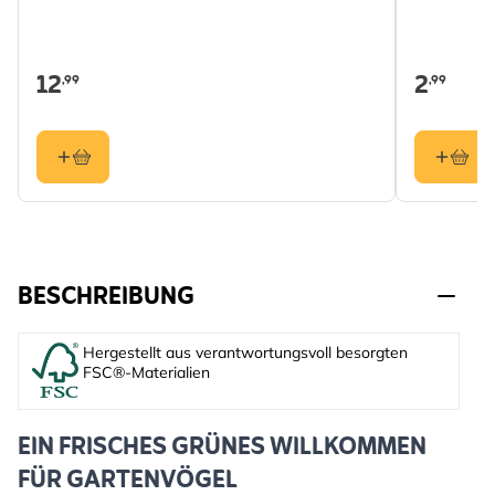
12
2
,99
,99
BESCHREIBUNG
Hergestellt aus verantwortungsvoll besorgten
FSC®-Materialien
EIN FRISCHES GRÜNES WILLKOMMEN
FÜR GARTENVÖGEL