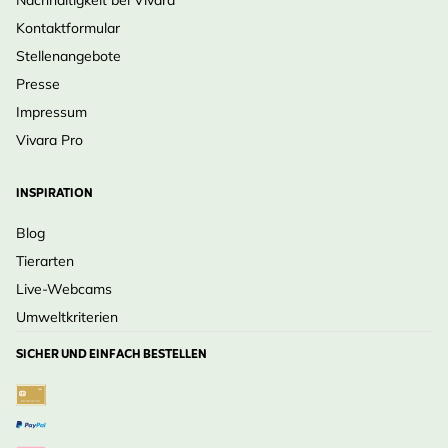
Kontaktformular
Stellenangebote
Presse
Impressum
Vivara Pro
INSPIRATION
Blog
Tierarten
Live-Webcams
Umweltkriterien
SICHER UND EINFACH BESTELLEN