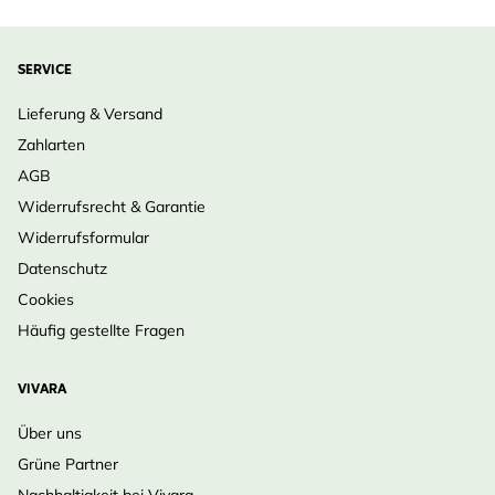
SERVICE
Lieferung & Versand
Zahlarten
AGB
Widerrufsrecht & Garantie
Widerrufsformular
Datenschutz
Cookies
Häufig gestellte Fragen
VIVARA
Über uns
Grüne Partner
Nachhaltigkeit bei Vivara