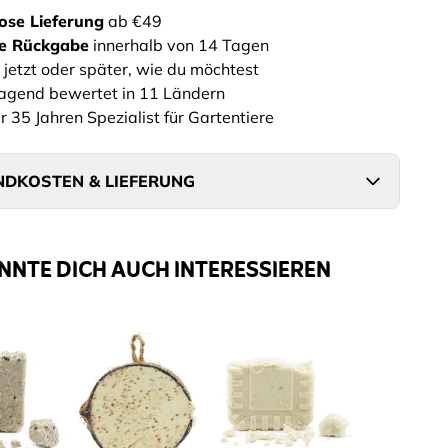
ose Lieferung
ab €49
he Rückgabe
innerhalb von 14 Tagen
 jetzt oder später, wie du möchtest
agend bewertet in 11 Ländern
r 35 Jahren Spezialist für Gartentiere
DKOSTEN & LIEFERUNG
NNTE DICH AUCH INTERESSIEREN