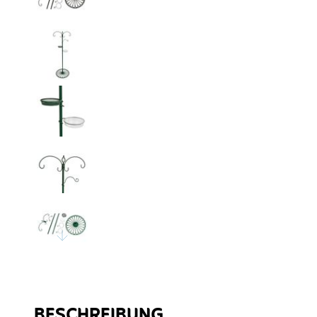
BESCHREIBUNG