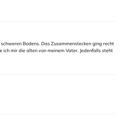
des schweren Bodens. Das Zusammenstecken ging recht
e ich mir die alten von meinem Vater. Jedenfalls steht