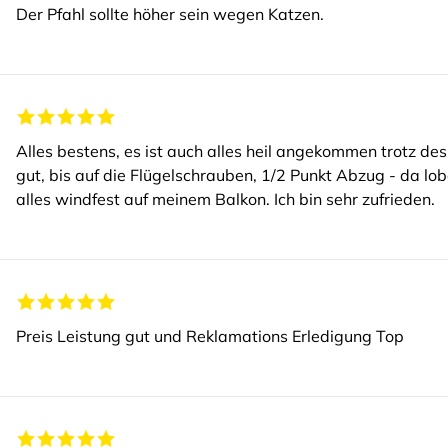
Der Pfahl sollte höher sein wegen Katzen.
Alles bestens, es ist auch alles heil angekommen trotz 
gut, bis auf die Flügelschrauben, 1/2 Punkt Abzug - da lob
alles windfest auf meinem Balkon. Ich bin sehr zufrieden.
Preis Leistung gut und Reklamations Erledigung Top