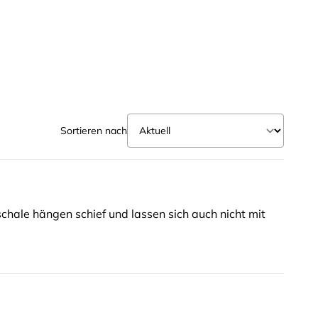
Sortieren nach
chale hängen schief und lassen sich auch nicht mit