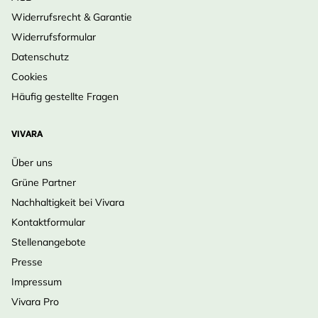
Widerrufsrecht & Garantie
Widerrufsformular
Datenschutz
Cookies
Häufig gestellte Fragen
VIVARA
Über uns
Grüne Partner
Nachhaltigkeit bei Vivara
Kontaktformular
Stellenangebote
Presse
Impressum
Vivara Pro