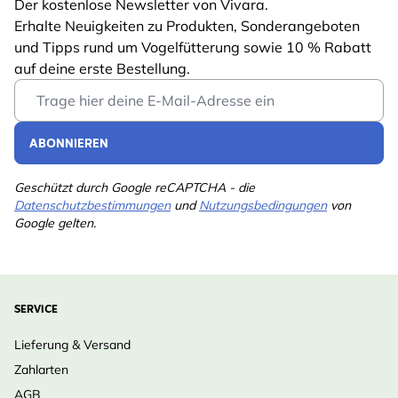
Der kostenlose Newsletter von Vivara.
Erhalte Neuigkeiten zu Produkten, Sonderangeboten
und Tipps rund um Vogelfütterung sowie 10 % Rabatt
auf deine erste Bestellung.
Email Address
ABONNIEREN
Geschützt durch Google reCAPTCHA - die
Datenschutzbestimmungen
und
Nutzungsbedingungen
von
Google gelten.
SERVICE
Lieferung & Versand
Zahlarten
AGB