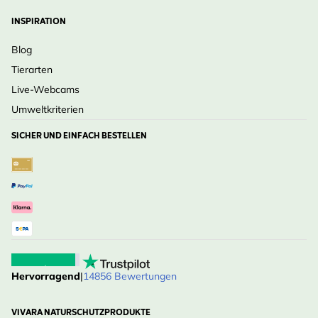
INSPIRATION
Blog
Tierarten
Live-Webcams
Umweltkriterien
SICHER UND EINFACH BESTELLEN
Hervorragend
|
14856 Bewertungen
VIVARA NATURSCHUTZPRODUKTE