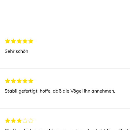
Sehr schön
Stabil gefertigt, hoffe, daß die Vögel ihn annehmen.