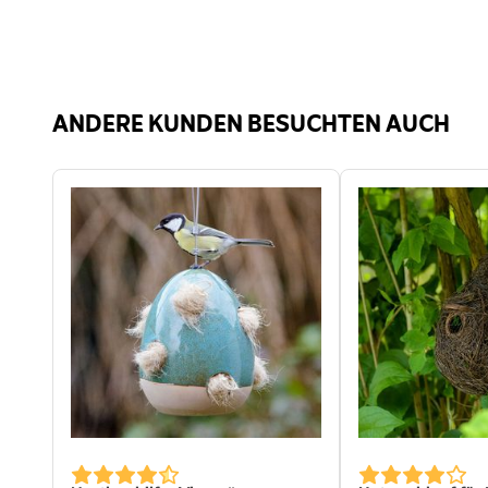
ANDERE KUNDEN BESUCHTEN AUCH