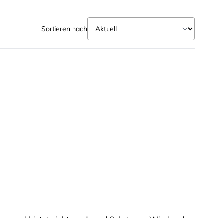
Sortieren nach