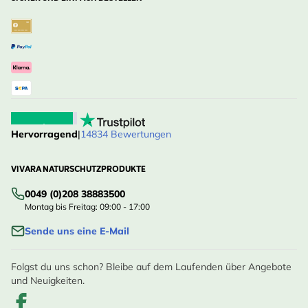
Hervorragend
|
14834 Bewertungen
VIVARA NATURSCHUTZPRODUKTE
0049 (0)208 38883500
Montag bis Freitag: 09:00 - 17:00
Sende uns eine E-Mail
Folgst du uns schon? Bleibe auf dem Laufenden über Angebote
und Neuigkeiten.