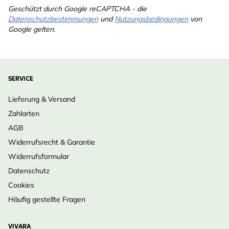
Geschützt durch Google reCAPTCHA - die
Datenschutzbestimmungen
und
Nutzungsbedingungen
von
Google gelten.
SERVICE
Lieferung & Versand
Zahlarten
AGB
Widerrufsrecht & Garantie
Widerrufsformular
Datenschutz
Cookies
Häufig gestellte Fragen
VIVARA