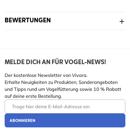
Material
Metall
BEWERTUNGEN
MELDE DICH AN FÜR VOGEL-NEWS!
Der kostenlose Newsletter von Vivara.
Erhalte Neuigkeiten zu Produkten, Sonderangeboten
und Tipps rund um Vogelfütterung sowie 10 % Rabatt
auf deine erste Bestellung.
Email Address
ABONNIEREN