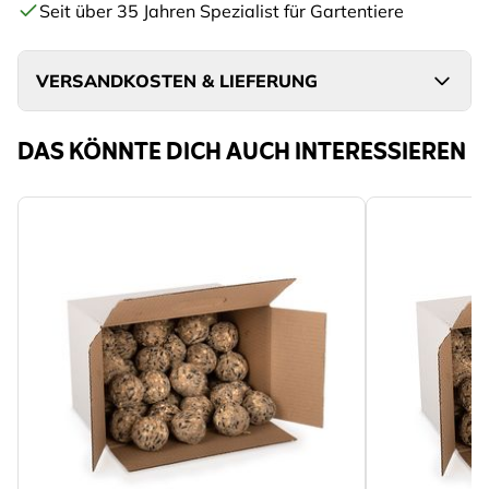
Seit über 35 Jahren Spezialist für Gartentiere
VERSANDKOSTEN & LIEFERUNG
DAS KÖNNTE DICH AUCH INTERESSIEREN