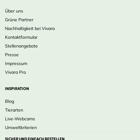
Über uns
Grüne Partner
Nachhaltigkeit bei Vivara
Kontaktformular
Stellenangebote
Presse
Impressum
Vivara Pro
INSPIRATION
Blog
Tierarten
Live-Webcams
Umweltkriterien
SICHER UND EINFACH BESTELLEN