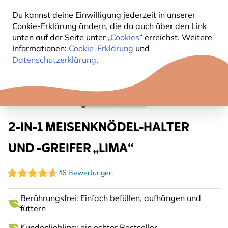
Du kannst deine Einwilligung jederzeit in unserer
Cookie-Erklärung ändern, die du auch über den Link
unten auf der Seite unter „
Cookies
“ erreichst. Weitere
Informationen:
Cookie-Erklärung
und
Datenschutzerklärung
.
2-IN-1 MEISENKNÖDEL-HALTER
UND -GREIFER „LIMA“
46 Bewertungen
Berührungsfrei: Einfach befüllen, aufhängen und
füttern
Kundenliebling: ein echter Bestseller