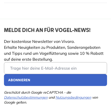
MELDE DICH AN FÜR VOGEL-NEWS!
Der kostenlose Newsletter von Vivara.
Erhalte Neuigkeiten zu Produkten, Sonderangeboten
und Tipps rund um Vogelfütterung sowie 10 % Rabatt
auf deine erste Bestellung.
Email Address
ABONNIEREN
Geschützt durch Google reCAPTCHA - die
Datenschutzbestimmungen
und
Nutzungsbedingungen
von
Google gelten.