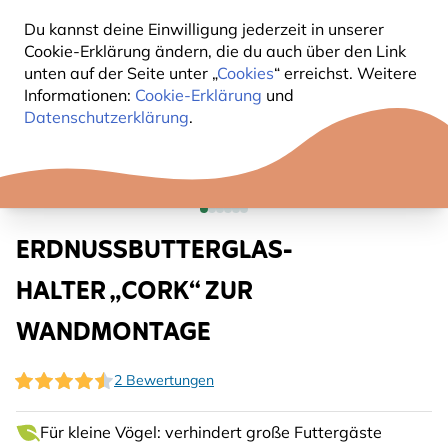
Du kannst deine Einwilligung jederzeit in unserer
Cookie-Erklärung ändern, die du auch über den Link
unten auf der Seite unter „
Cookies
“ erreichst. Weitere
Informationen:
Cookie-Erklärung
und
Datenschutzerklärung
.
ERDNUSSBUTTERGLAS-
HALTER „CORK“ ZUR
WANDMONTAGE
2 Bewertungen
Für kleine Vögel: verhindert große Futtergäste