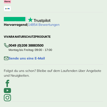
Hervorragend
|
14854 Bewertungen
VIVARA NATURSCHUTZPRODUKTE
0049 (0)208 38883500
Montag bis Freitag: 09:00 - 17:00
Sende uns eine E-Mail
Folgst du uns schon? Bleibe auf dem Laufenden über Angebote
und Neuigkeiten.