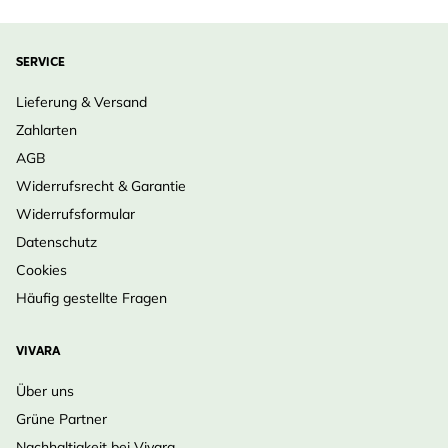
SERVICE
Lieferung & Versand
Zahlarten
AGB
Widerrufsrecht & Garantie
Widerrufsformular
Datenschutz
Cookies
Häufig gestellte Fragen
VIVARA
Über uns
Grüne Partner
Nachhaltigkeit bei Vivara