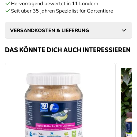
Hervorragend bewertet in 11 Ländern
Seit über 35 Jahren Spezialist für Gartentiere
VERSANDKOSTEN & LIEFERUNG
DAS KÖNNTE DICH AUCH INTERESSIEREN