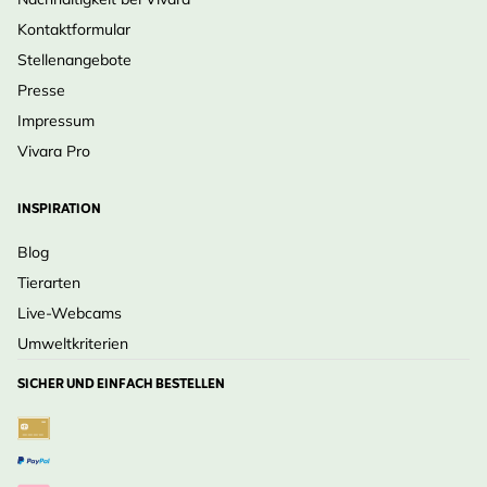
Kontaktformular
Stellenangebote
Presse
Impressum
Vivara Pro
INSPIRATION
Blog
Tierarten
Live-Webcams
Umweltkriterien
SICHER UND EINFACH BESTELLEN