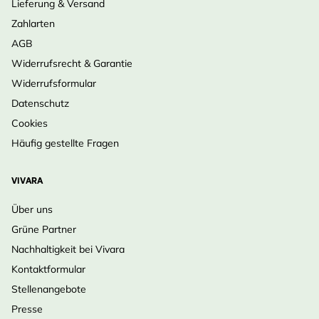
Lieferung & Versand
Zahlarten
AGB
Widerrufsrecht & Garantie
Widerrufsformular
Datenschutz
Cookies
Häufig gestellte Fragen
VIVARA
Über uns
Grüne Partner
Nachhaltigkeit bei Vivara
Kontaktformular
Stellenangebote
Presse