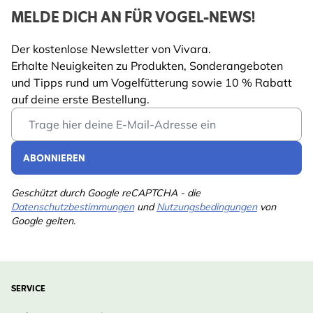
MELDE DICH AN FÜR VOGEL-NEWS!
Der kostenlose Newsletter von Vivara.
Erhalte Neuigkeiten zu Produkten, Sonderangeboten
und Tipps rund um Vogelfütterung sowie 10 % Rabatt
auf deine erste Bestellung.
Email Address
ABONNIEREN
Geschützt durch Google reCAPTCHA - die
Datenschutzbestimmungen
und
Nutzungsbedingungen
von
Google gelten.
SERVICE