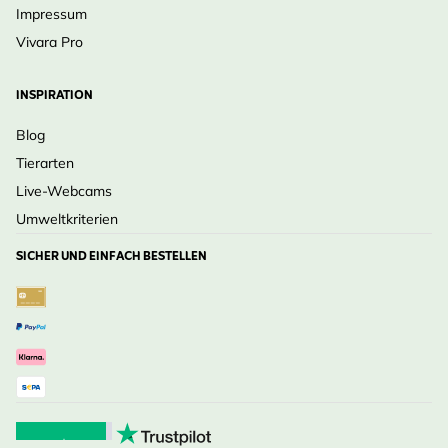
Impressum
Vivara Pro
INSPIRATION
Blog
Tierarten
Live-Webcams
Umweltkriterien
SICHER UND EINFACH BESTELLEN