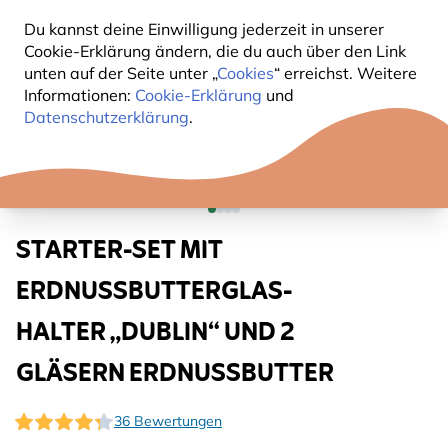
Du kannst deine Einwilligung jederzeit in unserer
Cookie-Erklärung ändern, die du auch über den Link
unten auf der Seite unter „
Cookies
“ erreichst. Weitere
Informationen:
Cookie-Erklärung
und
Datenschutzerklärung
.
STARTER-SET MIT
ERDNUSSBUTTERGLAS-
HALTER „DUBLIN“ UND 2
GLÄSERN ERDNUSSBUTTER
36 Bewertungen