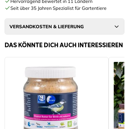
Hervorragend bewertet in 11 Ländern
Seit über 35 Jahren Spezialist für Gartentiere
VERSANDKOSTEN & LIEFERUNG
DAS KÖNNTE DICH AUCH INTERESSIEREN