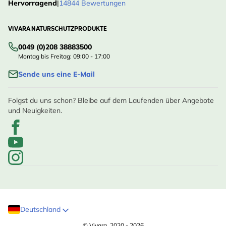
Hervorragend
|
14844 Bewertungen
VIVARA NATURSCHUTZPRODUKTE
0049 (0)208 38883500
Montag bis Freitag: 09:00 - 17:00
Sende uns eine E-Mail
Folgst du uns schon? Bleibe auf dem Laufenden über Angebote
und Neuigkeiten.
Deutschland
© Vivara, 2020 - 2026