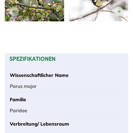
SPEZIFIKATIONEN
Wissenschaftlicher Name
Parus major
Familie
Paridae
Verbreitung/ Lebensraum