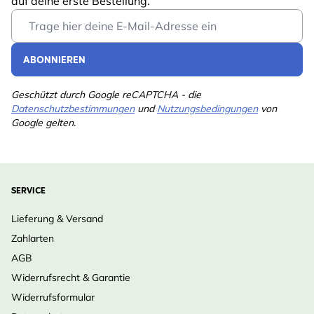
auf deine erste Bestellung.
Email Address
ABONNIEREN
Geschützt durch Google reCAPTCHA - die
Datenschutzbestimmungen
und
Nutzungsbedingungen
von
Google gelten.
SERVICE
Lieferung & Versand
Zahlarten
AGB
Widerrufsrecht & Garantie
Widerrufsformular