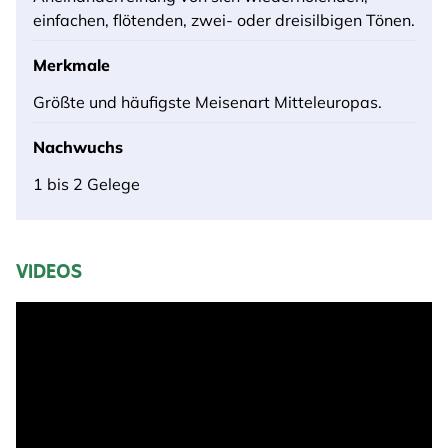
einfachen, flötenden, zwei- oder dreisilbigen Tönen.
Merkmale
Größte und häufigste Meisenart Mitteleuropas.
Nachwuchs
1 bis 2 Gelege
VIDEOS