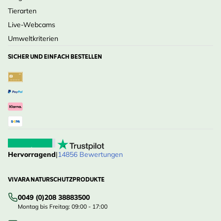
Tierarten
Live-Webcams
Umweltkriterien
SICHER UND EINFACH BESTELLEN
Hervorragend
|
14856 Bewertungen
VIVARA NATURSCHUTZPRODUKTE
0049 (0)208 38883500
Montag bis Freitag: 09:00 - 17:00