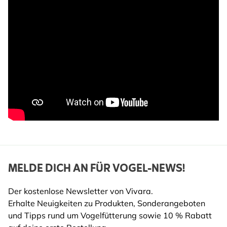
MELDE DICH AN FÜR VOGEL-NEWS!
Der kostenlose Newsletter von Vivara.
Erhalte Neuigkeiten zu Produkten, Sonderangeboten
und Tipps rund um Vogelfütterung sowie 10 % Rabatt