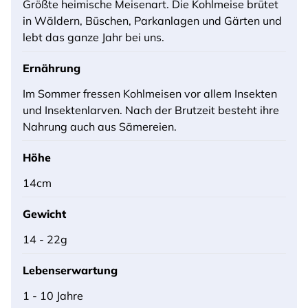
Größte heimische Meisenart. Die Kohlmeise brütet
in Wäldern, Büschen, Parkanlagen und Gärten und
lebt das ganze Jahr bei uns.
Ernährung
Im Sommer fressen Kohlmeisen vor allem Insekten
und Insektenlarven. Nach der Brutzeit besteht ihre
Nahrung auch aus Sämereien.
Höhe
14cm
Gewicht
14 - 22g
Lebenserwartung
1 - 10 Jahre