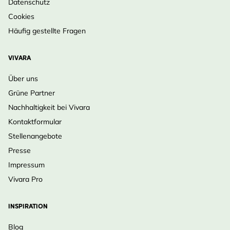
Datenschutz
Cookies
Häufig gestellte Fragen
VIVARA
Über uns
Grüne Partner
Nachhaltigkeit bei Vivara
Kontaktformular
Stellenangebote
Presse
Impressum
Vivara Pro
INSPIRATION
Blog